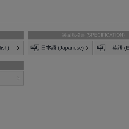
製品規格書 (SPECIFICATION)
ish)
日本語 (Japanese)
英語 (En