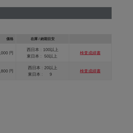
価格
在庫 / 納期目安
西日本 :
100以上
,000 円
検査成績書
東日本 :
50以上
西日本 :
20以上
,800 円
検査成績書
東日本 :
9