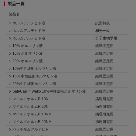
製品一覧
製品名
ホルムアルデヒド液
試薬特級
ホルムアルデヒド液
和光一級
ホルムアルデヒド液
分子生物学用
10% ホルマリン液
組織固定用
15% ホルマリン液
組織固定用
20% ホルマリン液
組織固定用
10%中性緩衝ホルマリン液
組織固定用
15% 中性緩衝ホルマリン液
組織固定用
20%中性緩衝ホルマリン液
組織固定用
SafeCap™ Wako 10%中性緩衝ホルマリン液
組織固定用
マイルドホルムR 10N
病理研究用
マイルドホルムR 20N
病理研究用
マイルドホルムR 10NM
病理研究用
マイルドホルムR 20NM
病理研究用
パラホルムアルデヒド
組織固定用