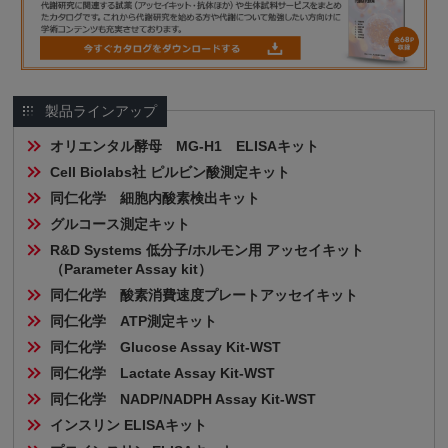
製品ラインアップ
オリエンタル酵母　MG-H1　ELISAキット
Cell Biolabs社 ピルビン酸測定キット
同仁化学　細胞内酸素検出キット
グルコース測定キット
R&D Systems 低分子/ホルモン用 アッセイキット
（Parameter Assay kit）
同仁化学　酸素消費速度プレートアッセイキット
同仁化学　ATP測定キット
同仁化学　Glucose Assay Kit-WST 
同仁化学　Lactate Assay Kit-WST
同仁化学　NADP/NADPH Assay Kit-WST 
インスリン ELISAキット