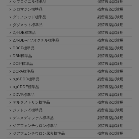
シプロジニル標準品
残留農薬試験用
シロマジン標準品
残留農薬試験用
ダミノジッド標準品
残留農薬試験用
ダゾメット標準品
残留農薬試験用
2,4-DB標準品
残留農薬試験用
2,4-DB-イソオクチル標準品
残留農薬試験用
DBCP標準品
残留農薬試験用
DBN標準品
残留農薬試験用
DCIP標準品
残留農薬試験用
DCPA標準品
残留農薬試験用
p,p'-DDD標準品
残留農薬試験用
p,p'-DDE標準品
残留農薬試験用
DDVP標準品
残留農薬試験用
デルタメトリン標準品
残留農薬試験用
ジメトン-S標準品
残留農薬試験用
デスメディファム標準品
残留農薬試験用
ジアフェンチウロン標準品
残留農薬試験用
ジアフェンチウロン尿素標準品
残留農薬試験用