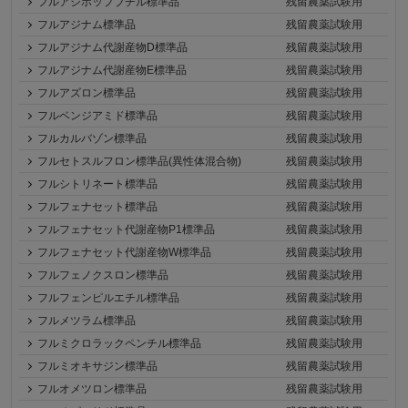
フルアジホップブチル標準品
残留農薬試験用
フルアジナム標準品
残留農薬試験用
フルアジナム代謝産物D標準品
残留農薬試験用
フルアジナム代謝産物E標準品
残留農薬試験用
フルアズロン標準品
残留農薬試験用
フルベンジアミド標準品
残留農薬試験用
フルカルバゾン標準品
残留農薬試験用
フルセトスルフロン標準品(異性体混合物)
残留農薬試験用
フルシトリネート標準品
残留農薬試験用
フルフェナセット標準品
残留農薬試験用
フルフェナセット代謝産物P1標準品
残留農薬試験用
フルフェナセット代謝産物W標準品
残留農薬試験用
フルフェノクスロン標準品
残留農薬試験用
フルフェンピルエチル標準品
残留農薬試験用
フルメツラム標準品
残留農薬試験用
フルミクロラックペンチル標準品
残留農薬試験用
フルミオキサジン標準品
残留農薬試験用
フルオメツロン標準品
残留農薬試験用