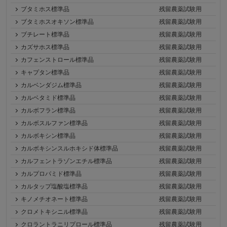
ブタミホス標準品
残留農薬試験用
ブタミホスオキソン標準品
残留農薬試験用
ブチレート標準品
残留農薬試験用
カズサホス標準品
残留農薬試験用
カフェンストロール標準品
残留農薬試験用
キャプタン標準品
残留農薬試験用
カルベンダジム標準品
残留農薬試験用
カルベタミド標準品
残留農薬試験用
カルボフラン標準品
残留農薬試験用
カルボスルファン標準品
残留農薬試験用
カルボキシン標準品
残留農薬試験用
カルボキシンスルホキシド体標準品
残留農薬試験用
カルフェントラゾンエチル標準品
残留農薬試験用
カルプロパミド標準品
残留農薬試験用
カルタップ塩酸塩標準品
残留農薬試験用
キノメチオネート標準品
残留農薬試験用
クロメトキシニル標準品
残留農薬試験用
クロラントラニリプロール標準品
残留農薬試験用