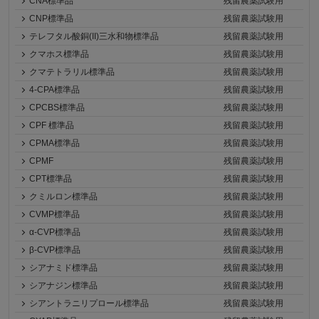
CNA標準品
残留農薬試験用
CNP標準品
残留農薬試験用
テレフタル酸銅(II)三水和物標準品
残留農薬試験用
クマホス標準品
残留農薬試験用
クマテトラリル標準品
残留農薬試験用
4-CPA標準品
残留農薬試験用
CPCBS標準品
残留農薬試験用
CPF 標準品
残留農薬試験用
CPMA標準品
残留農薬試験用
CPMF
残留農薬試験用
CPT標準品
残留農薬試験用
クミルロン標準品
残留農薬試験用
CVMP標準品
残留農薬試験用
α-CVP標準品
残留農薬試験用
β-CVP標準品
残留農薬試験用
シアナミド標準品
残留農薬試験用
シアナジン標準品
残留農薬試験用
シアントラニリプロール標準品
残留農薬試験用