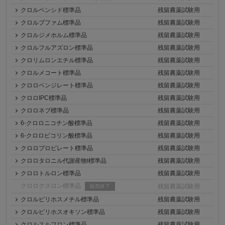
クロルベンシド標準品
残留農薬試験用
クロルブファム標準品
残留農薬試験用
クロルジメホルム標準品
残留農薬試験用
クロルフルアズロン標準品
残留農薬試験用
クロリムロンエチル標準品
残留農薬試験用
クロルメコート標準品
残留農薬試験用
クロロベンジレート標準品
残留農薬試験用
クロロIPC標準品
残留農薬試験用
クロロネブ標準品
残留農薬試験用
6-クロロニコチン酸標準品
残留農薬試験用
6-クロロピコリン酸標準品
残留農薬試験用
クロロプロピレート標準品
残留農薬試験用
クロロタロニル代謝産物I標準品
残留農薬試験用
クロロトルロン標準品
残留農薬試験用
クロロクスロン標準品
残留農薬試験用
販売終了
クロルピリホスメチル標準品
残留農薬試験用
クロルピリホスオキソン標準品
残留農薬試験用
クロルスルフロン標準品
残留農薬試験用