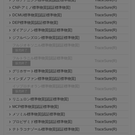
CNP-アミノ標準物質[認証標準物質]
TraceSure(R)
DCMU標準物質[認証標準物質]
TraceSure(R)
DEP標準物質[認証標準物質]
TraceSure(R)
ダイアジノン標準物質[認証標準物質]
TraceSure(R)
ジフルベンズロン標準物質[認証標準物質]
TraceSure(R)
フルジオキソニル標準物質[認証標準物質]
TraceSure(R)
販売終了
フルトラニル標準物質[認証標準物質]
TraceSure(R)
販売終了
グリホサート標準物質[認証標準物質]
TraceSure(R)
インダノファン標準物質[認証標準物質]
TraceSure(R)
イソプロチオラン標準物質[認証標準物質]
TraceSure(R)
販売終了
リニュロン標準物質[認証標準物質]
TraceSure(R)
MCP標準物質[認証標準物質]
TraceSure(R)
メソミル標準物質[認証標準物質]
TraceSure(R)
プロピザミド標準物質[認証標準物質]
TraceSure(R)
テトラコナゾール標準物質[認証標準物質]
TraceSure(R)