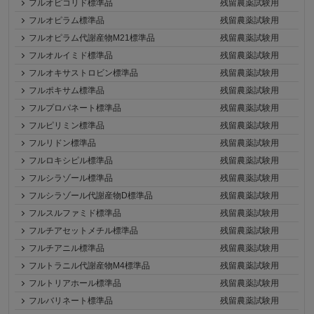
フルオピコリド標準品
残留農薬試験用
フルオピラム標準品
残留農薬試験用
フルオピラム代謝産物M21標準品
残留農薬試験用
フルオルイミド標準品
残留農薬試験用
フルオキサストロビン標準品
残留農薬試験用
フルポキサム標準品
残留農薬試験用
フルプロパネート標準品
残留農薬試験用
フルピリミン標準品
残留農薬試験用
フルリドン標準品
残留農薬試験用
フルロキシピル標準品
残留農薬試験用
フルシラゾール標準品
残留農薬試験用
フルシラゾール代謝産物D標準品
残留農薬試験用
フルスルファミド標準品
残留農薬試験用
フルチアセットメチル標準品
残留農薬試験用
フルチアニル標準品
残留農薬試験用
フルトラニル代謝産物M4標準品
残留農薬試験用
フルトリアホール標準品
残留農薬試験用
フルバリネート標準品
残留農薬試験用