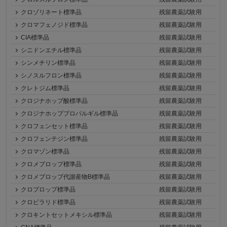
クロゾリネート標準品
残留農薬試験用
クロマフェノジド標準品
残留農薬試験用
CIA標準品
残留農薬試験用
シニドンエチル標準品
残留農薬試験用
シンメチリン標準品
残留農薬試験用
シノスルフロン標準品
残留農薬試験用
クレトジム標準品
残留農薬試験用
クロジナホップ酸標準品
残留農薬試験用
クロジナホッププロパルギル標準品
残留農薬試験用
クロフェンセット標準品
残留農薬試験用
クロフェンテジン標準品
残留農薬試験用
クロマゾン標準品
残留農薬試験用
クロメプロップ標準品
残留農薬試験用
クロメプロップ代謝産物B標準品
残留農薬試験用
クロプロップ標準品
残留農薬試験用
クロピラリド標準品
残留農薬試験用
クロキントセットメキシル標準品
残留農薬試験用