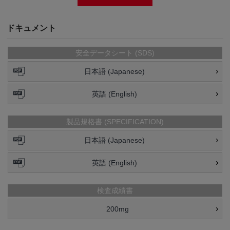
ドキュメント
安全データシート (SDS)
日本語 (Japanese)
英語 (English)
製品規格書 (SPECIFICATION)
日本語 (Japanese)
英語 (English)
検査成績書
200mg