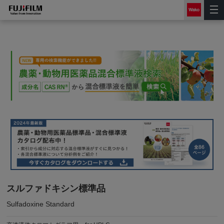
スルファドキシン標準品
Sulfadoxine Standard