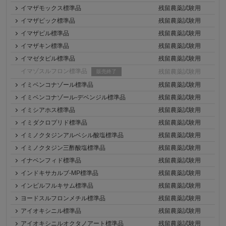
イマザモックス標準品
残留農薬試験用
イマザピック標準品
残留農薬試験用
イマザピル標準品
残留農薬試験用
イマザキン標準品
残留農薬試験用
イマゼタピル標準品
残留農薬試験用
イマゾスルフロン標準品
残留農薬試験用
販売終了
イミベンコナゾール標準品
残留農薬試験用
イミベンコナゾール-デベンジル標準品
残留農薬試験用
イミシアホス標準品
残留農薬試験用
イミダクロプリド標準品
残留農薬試験用
イミノクタジンアルベシル酸塩標準品
残留農薬試験用
イミノクタジン三酢酸塩標準品
残留農薬試験用
イナベンフィド標準品
残留農薬試験用
インドキサカルブ-MP標準品
残留農薬試験用
インピルフルキサム標準品
残留農薬試験用
ヨードスルフロンメチル標準品
残留農薬試験用
アイオキシニル標準品
残留農薬試験用
アイオキシニルオクタノアート標準品
残留農薬試験用