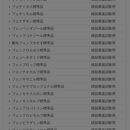
フェナミホス標準品
残留農薬試験用
フェナリモル標準品
残留農薬試験用
フェナザキン標準品
残留農薬試験用
フェンベンダゾール標準品
残留農薬試験用
フェンブコナゾール標準品
残留農薬試験用
酸化フェンブタすず標準品
残留農薬試験用
フェンクロルホス標準品
残留農薬試験用
フェンヘキサミド標準品
残留農薬試験用
フェノプロップ標準品
残留農薬試験用
フェノチオカルブ標準品
残留農薬試験用
フェノキサニル標準品
残留農薬試験用
フェノキサプロップエチル標準品
残留農薬試験用
フェノキサスルホン標準品
残留農薬試験用
フェノキシカルブ標準品
残留農薬試験用
フェンプロパトリン標準品
残留農薬試験用
フェンプロピモルフ標準品
残留農薬試験用
フェンピラザミン標準品
残留農薬試験用
フェンピロキシメート標準品
残留農薬試験用