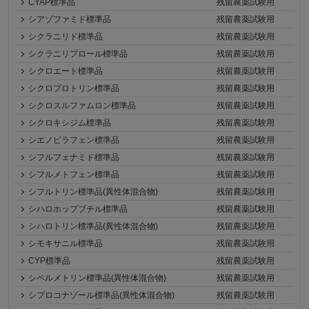
CYAP標準品
残留農薬試験用
シアゾファミド標準品
残留農薬試験用
シクラニリド標準品
残留農薬試験用
シクラニリプロール標準品
残留農薬試験用
シクロエート標準品
残留農薬試験用
シクロプロトリン標準品
残留農薬試験用
シクロスルファムロン標準品
残留農薬試験用
シクロキシジム標準品
残留農薬試験用
シエノピラフェン標準品
残留農薬試験用
シフルフェナミド標準品
残留農薬試験用
シフルメトフェン標準品
残留農薬試験用
シフルトリン標準品(異性体混合物)
残留農薬試験用
シハロホップブチル標準品
残留農薬試験用
シハロトリン標準品(異性体混合物)
残留農薬試験用
シモキサニル標準品
残留農薬試験用
CYP標準品
残留農薬試験用
シペルメトリン標準品(異性体混合物)
残留農薬試験用
シプロコナゾール標準品(異性体混合物)
残留農薬試験用