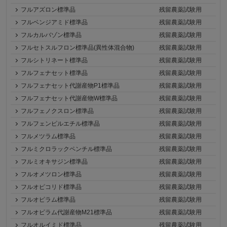
フルアズロン標準品
残留農薬試験用
フルベンジアミド標準品
残留農薬試験用
フルカルバゾン標準品
残留農薬試験用
フルセトスルフロン標準品(異性体混合物)
残留農薬試験用
フルシトリネート標準品
残留農薬試験用
フルフェナセット標準品
残留農薬試験用
フルフェナセット代謝産物P1標準品
残留農薬試験用
フルフェナセット代謝産物W標準品
残留農薬試験用
フルフェノクスロン標準品
残留農薬試験用
フルフェンピルエチル標準品
残留農薬試験用
フルメツラム標準品
残留農薬試験用
フルミクロラックペンチル標準品
残留農薬試験用
フルミオキサジン標準品
残留農薬試験用
フルオメツロン標準品
残留農薬試験用
フルオピコリド標準品
残留農薬試験用
フルオピラム標準品
残留農薬試験用
フルオピラム代謝産物M21標準品
残留農薬試験用
フルオルイミド標準品
残留農薬試験用