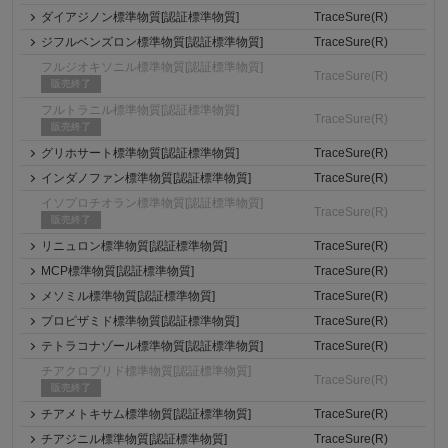
ダイアジノン標準物質[認証標準物質]
TraceSure(R)
ジフルベンズロン標準物質[認証標準物質]
TraceSure(R)
フルジオキソニル標準物質[認証標準物質]
TraceSure(R)
販売終了
フルトラニル標準物質[認証標準物質]
TraceSure(R)
販売終了
グリホサート標準物質[認証標準物質]
TraceSure(R)
インダノファン標準物質[認証標準物質]
TraceSure(R)
イソプロチオラン標準物質[認証標準物質]
TraceSure(R)
販売終了
リニュロン標準物質[認証標準物質]
TraceSure(R)
MCP標準物質[認証標準物質]
TraceSure(R)
メソミル標準物質[認証標準物質]
TraceSure(R)
プロピザミド標準物質[認証標準物質]
TraceSure(R)
テトラコナゾール標準物質[認証標準物質]
TraceSure(R)
チアクロプリド標準物質[認証標準物質]
TraceSure(R)
販売終了
チアメトキサム標準物質[認証標準物質]
TraceSure(R)
チアジニル標準物質[認証標準物質]
TraceSure(R)