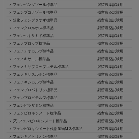
フェンベンダゾール標準品
残留農薬試験用
フェンブコナゾール標準品
残留農薬試験用
酸化フェンブタすず標準品
残留農薬試験用
フェンクロルホス標準品
残留農薬試験用
フェンヘキサミド標準品
残留農薬試験用
フェノプロップ標準品
残留農薬試験用
フェノチオカルブ標準品
残留農薬試験用
フェノキサニル標準品
残留農薬試験用
フェノキサプロップエチル標準品
残留農薬試験用
フェノキサスルホン標準品
残留農薬試験用
フェノキシカルブ標準品
残留農薬試験用
フェンプロパトリン標準品
残留農薬試験用
フェンプロピモルフ標準品
残留農薬試験用
フェンピラザミン標準品
残留農薬試験用
フェンピロキシメート標準品
残留農薬試験用
(Z)-フェンピロキシメート標準品
残留農薬試験用
フェンピロキシメート代謝産物M-3標準品
残留農薬試験用
フェンキノトリオン標準品
残留農薬試験用