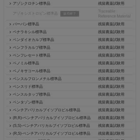
アゾシクロチン標準品
残留農薬試験用
Traceable
アゾキシストロビン標準品
販売終了
Reference Material
バーバン標準品
残留農薬試験用
ベナラキシル標準品
残留農薬試験用
ベンダイオカルブ標準品
残留農薬試験用
ベンフラカルブ標準品
残留農薬試験用
ベンフレセート標準品
残留農薬試験用
ベノミル標準品
残留農薬試験用
ベノキサコール標準品
残留農薬試験用
ベンスルフロンメチル標準品
残留農薬試験用
ベンスリド標準品
残留農薬試験用
ベンスルタップ標準品
残留農薬試験用
ベンタゾン標準品
残留農薬試験用
ベンチアバリカルブイソプロピル標準品
残留農薬試験用
(R,R)‐ベンチアバリカルブイソプロピル標準品
残留農薬試験用
(S,S)‐ベンチアバリカルブイソプロピル標準品
残留農薬試験用
(R,S)‐ベンチアバリカルブイソプロピル標準品
残留農薬試験用