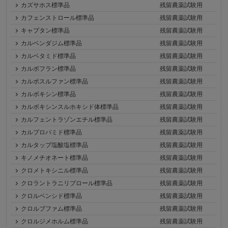
カズサホス標準品
残留農薬試験用
カフェンストロール標準品
残留農薬試験用
キャプタン標準品
残留農薬試験用
カルベンダジム標準品
残留農薬試験用
カルベタミド標準品
残留農薬試験用
カルボフラン標準品
残留農薬試験用
カルボスルファン標準品
残留農薬試験用
カルボキシン標準品
残留農薬試験用
カルボキシンスルホキシド体標準品
残留農薬試験用
カルフェントラゾンエチル標準品
残留農薬試験用
カルプロパミド標準品
残留農薬試験用
カルタップ塩酸塩標準品
残留農薬試験用
キノメチオネート標準品
残留農薬試験用
クロメトキシニル標準品
残留農薬試験用
クロラントラニリプロール標準品
残留農薬試験用
クロルベンシド標準品
残留農薬試験用
クロルブファム標準品
残留農薬試験用
クロルジメホルム標準品
残留農薬試験用