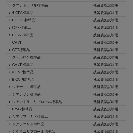
クマテトラリル標準品
残留農薬試験用
4-CPA標準品
残留農薬試験用
CPCBS標準品
残留農薬試験用
CPF 標準品
残留農薬試験用
CPMA標準品
残留農薬試験用
CPMF
残留農薬試験用
CPT標準品
残留農薬試験用
クミルロン標準品
残留農薬試験用
CVMP標準品
残留農薬試験用
α-CVP標準品
残留農薬試験用
β-CVP標準品
残留農薬試験用
シアナミド標準品
残留農薬試験用
シアナジン標準品
残留農薬試験用
シアントラニリプロール標準品
残留農薬試験用
CYAP標準品
残留農薬試験用
シアゾファミド標準品
残留農薬試験用
シクラニリド標準品
残留農薬試験用
シクラニリプロール標準品
残留農薬試験用