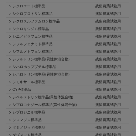
シクロエート標準品
残留農薬試験用
シクロプロトリン標準品
残留農薬試験用
シクロスルファムロン標準品
残留農薬試験用
シクロキシジム標準品
残留農薬試験用
シエノピラフェン標準品
残留農薬試験用
シフルフェナミド標準品
残留農薬試験用
シフルメトフェン標準品
残留農薬試験用
シフルトリン標準品(異性体混合物)
残留農薬試験用
シハロホップブチル標準品
残留農薬試験用
シハロトリン標準品(異性体混合物)
残留農薬試験用
シモキサニル標準品
残留農薬試験用
CYP標準品
残留農薬試験用
シペルメトリン標準品(異性体混合物)
残留農薬試験用
シプロコナゾール標準品(異性体混合物)
残留農薬試験用
シプロジニル標準品
残留農薬試験用
シロマジン標準品
残留農薬試験用
ダミノジッド標準品
残留農薬試験用
ダゾメット標準品
残留農薬試験用