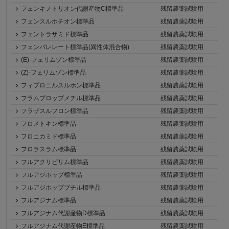
フェンキノトリオン代謝産物C標準品
残留農薬試験用
フェンスルホチオン標準品
残留農薬試験用
フェントラザミド標準品
残留農薬試験用
フェンバレレート標準品(異性体混合物)
残留農薬試験用
(E)-フェリムゾン標準品
残留農薬試験用
(Z)-フェリムゾン標準品
残留農薬試験用
フィプロニルスルホン標準品
残留農薬試験用
フラムプロップメチル標準品
残留農薬試験用
フラザスルフロン標準品
残留農薬試験用
フロメトキン標準品
残留農薬試験用
フロニカミド標準品
残留農薬試験用
フロラスラム標準品
残留農薬試験用
フルアクリピリム標準品
残留農薬試験用
フルアジホップ標準品
残留農薬試験用
フルアジホップブチル標準品
残留農薬試験用
フルアジナム標準品
残留農薬試験用
フルアジナム代謝産物D標準品
残留農薬試験用
フルアジナム代謝産物E標準品
残留農薬試験用