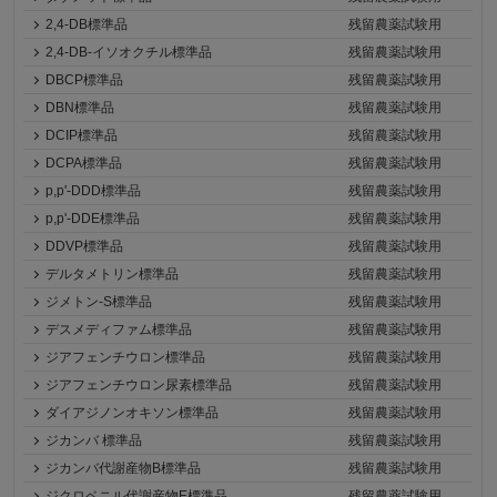
2,4-DB標準品
残留農薬試験用
2,4-DB-イソオクチル標準品
残留農薬試験用
DBCP標準品
残留農薬試験用
DBN標準品
残留農薬試験用
DCIP標準品
残留農薬試験用
DCPA標準品
残留農薬試験用
p,p'-DDD標準品
残留農薬試験用
p,p'-DDE標準品
残留農薬試験用
DDVP標準品
残留農薬試験用
デルタメトリン標準品
残留農薬試験用
ジメトン-S標準品
残留農薬試験用
デスメディファム標準品
残留農薬試験用
ジアフェンチウロン標準品
残留農薬試験用
ジアフェンチウロン尿素標準品
残留農薬試験用
ダイアジノンオキソン標準品
残留農薬試験用
ジカンバ 標準品
残留農薬試験用
ジカンバ代謝産物B標準品
残留農薬試験用
ジクロベニル代謝産物E標準品
残留農薬試験用