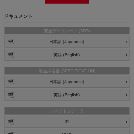
ドキュメント
安全データシート (SDS)
日本語 (Japanese)
英語 (English)
製品規格書 (SPECIFICATION)
日本語 (Japanese)
英語 (English)
スペクトルデータ
IR