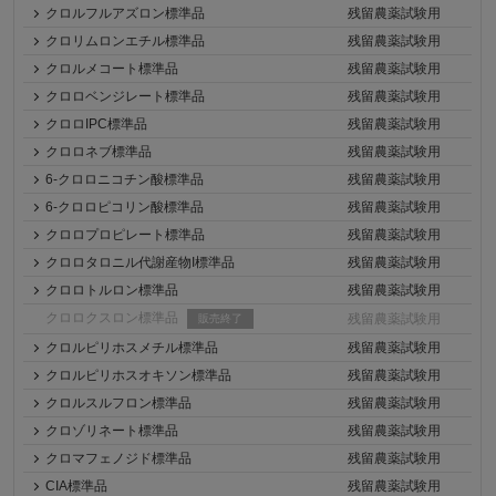
クロルフルアズロン標準品
残留農薬試験用
クロリムロンエチル標準品
残留農薬試験用
クロルメコート標準品
残留農薬試験用
クロロベンジレート標準品
残留農薬試験用
クロロIPC標準品
残留農薬試験用
クロロネブ標準品
残留農薬試験用
6-クロロニコチン酸標準品
残留農薬試験用
6-クロロピコリン酸標準品
残留農薬試験用
クロロプロピレート標準品
残留農薬試験用
クロロタロニル代謝産物I標準品
残留農薬試験用
クロロトルロン標準品
残留農薬試験用
クロロクスロン標準品
残留農薬試験用
販売終了
クロルピリホスメチル標準品
残留農薬試験用
クロルピリホスオキソン標準品
残留農薬試験用
クロルスルフロン標準品
残留農薬試験用
クロゾリネート標準品
残留農薬試験用
クロマフェノジド標準品
残留農薬試験用
CIA標準品
残留農薬試験用