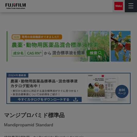
マンジプロパミド標準品
Mandipropamid Standard