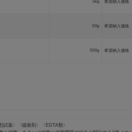
5kg
希望納入価格
50g
希望納入価格
500g
希望納入価格
礎)試薬〉〈緩衝剤〉〈EDTA類〉