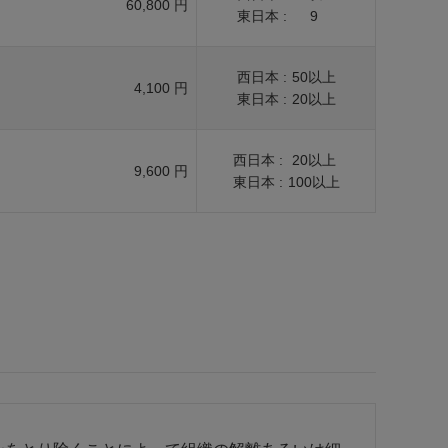
60,800 円
東日本 :
9
西日本 :
50以上
4,100 円
東日本 :
20以上
西日本 :
20以上
9,600 円
東日本 :
100以上