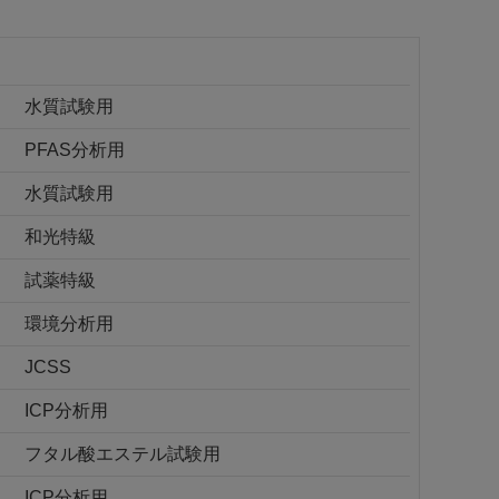
水質試験用
PFAS分析用
水質試験用
和光特級
試薬特級
環境分析用
JCSS
ICP分析用
フタル酸エステル試験用
ICP分析用