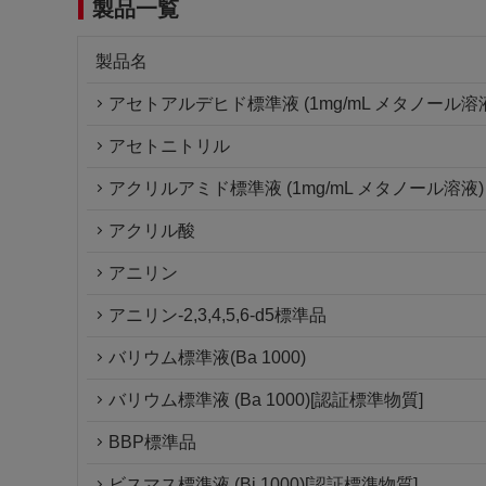
製品一覧
製品名
アセトアルデヒド標準液 (1mg/mL メタノール溶
アセトニトリル
アクリルアミド標準液 (1mg/mL メタノール溶液)
アクリル酸
アニリン
アニリン-2,3,4,5,6-d5標準品
バリウム標準液(Ba 1000)
バリウム標準液 (Ba 1000)[認証標準物質]
BBP標準品
ビスマス標準液 (Bi 1000)[認証標準物質]