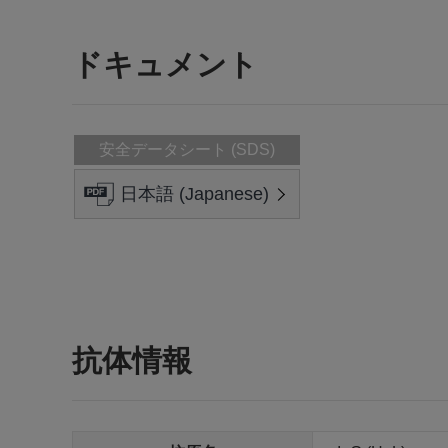
ドキュメント
安全データシート (SDS)
日本語 (Japanese)
抗体情報