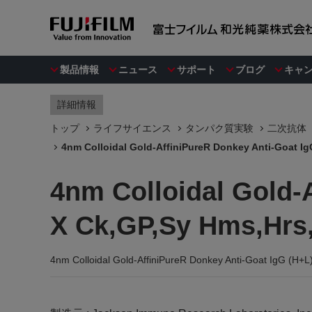
製品情報
ニュース
サポート
ブログ
キャ
詳細情報
トップ
ライフサイエンス
タンパク質実験
二次抗体
4nm Colloidal Gold-AffiniPureR Donkey Anti-Goat Ig
4nm Colloidal Gold-
X Ck,GP,Sy Hms,Hrs,
4nm Colloidal Gold-AffiniPureR Donkey Anti-Goat IgG (H+