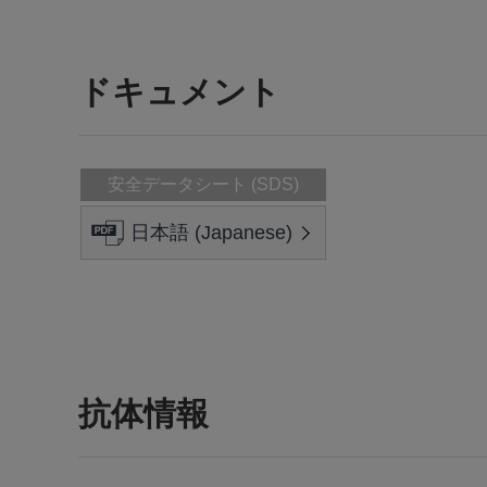
ドキュメント
安全データシート (SDS)
日本語 (Japanese)
抗体情報