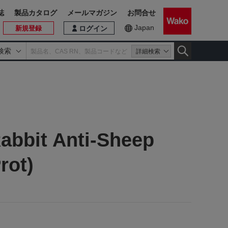
誌
製品カタログ
メールマガジン
お問合せ
Japan
新規登録
ログイン
検索
詳細検索
abbit Anti-Sheep
rot)