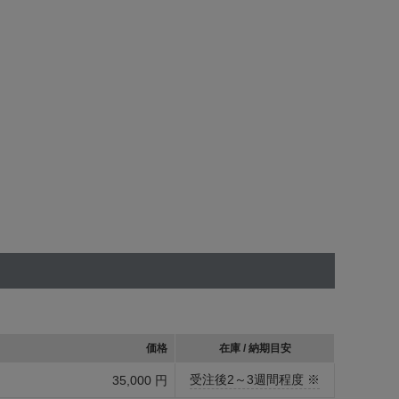
価格
在庫 / 納期目安
受注後2～3週間程度 ※
35,000 円