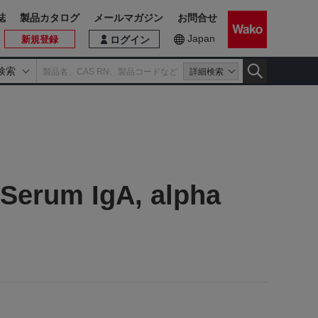
誌
製品カタログ
メールマガジン
お問合せ
Japan
新規登録
ログイン
検索
詳細検索
 Serum IgA, alpha