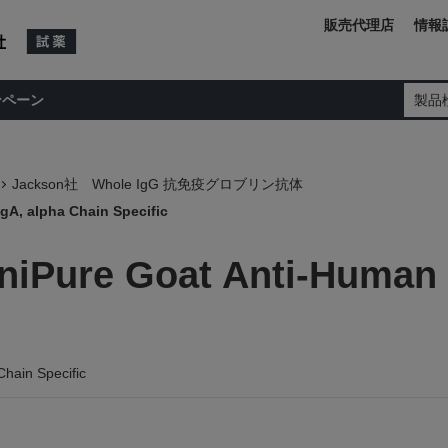
販売代理店
情報
ンペーン
製品
Jackson社 Whole IgG 抗免疫グロブリン抗体
gA, alpha Chain Specific
iniPure Goat Anti-Human
Chain Specific