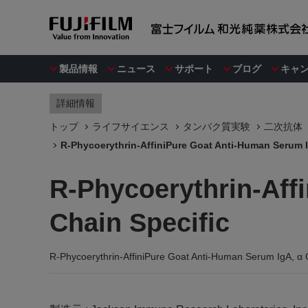
製品情報
ニュース
サポート
ブログ
キャ
詳細情報
トップ
ライフサイエンス
タンパク質実験
二次抗体
R-Phycoerythrin-AffiniPure Goat Anti-Human Serum I
R-Phycoerythrin-Aff
Chain Specific
R-Phycoerythrin-AffiniPure Goat Anti-Human Serum IgA, α 