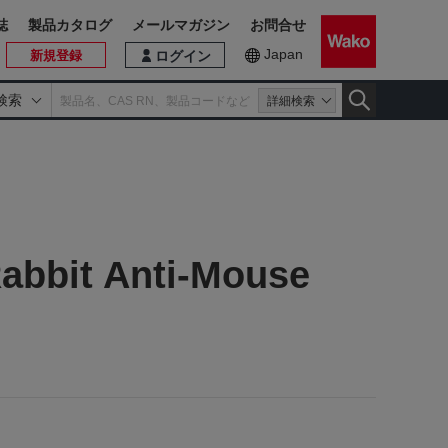
誌
製品カタログ
メールマガジン
お問合せ
Japan
新規登録
ログイン
検索
詳細検索
abbit Anti-Mouse