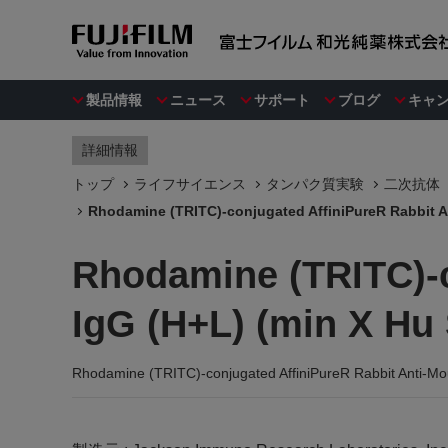
製品情報
ニュース
サポート
ブログ
キャ
詳細情報
トップ
ライフサイエンス
タンパク質実験
二次抗体
Rhodamine (TRITC)-conjugated AffiniPureR Rabbit An
Rhodamine (TRITC)-c
IgG (H+L) (min X Hu 
Rhodamine (TRITC)-conjugated AffiniPureR Rabbit Anti-Mo