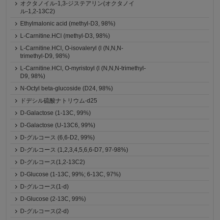
オクタノイル-1,3-ジステアリン(オクタノイ
ル-1,2-13C2)
Ethylmalonic acid (methyl-D3, 98%)
L-Carnitine.HCl (methyl-D3, 98%)
L-Carnitine.HCl, O-isovaleryl (l (N,N,N-
trimethyl-D9, 98%)
L-Carnitine.HCl, O-myristoyl (l (N,N,N-trimethyl-
D9, 98%)
N-Octyl beta-glucoside (D24, 98%)
ドデシル硫酸ナトリウム-d25
D-Galactose (1-13C, 99%)
D-Galactose (U-13C6, 99%)
D-グルコース (6,6-D2, 99%)
D-グルコース (1,2,3,4,5,6,6-D7, 97-98%)
D-グルコース(1,2-13C2)
D-Glucose (1-13C, 99%; 6-13C, 97%)
D-グルコース(1-d)
D-Glucose (2-13C, 99%)
D-グルコース(2-d)