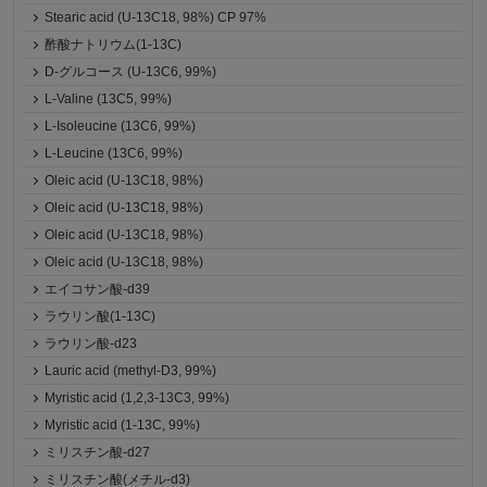
Stearic acid (U-13C18, 98%) CP 97%
酢酸ナトリウム(1-13C)
D-グルコース (U-13C6, 99%)
L-Valine (13C5, 99%)
L-Isoleucine (13C6, 99%)
L-Leucine (13C6, 99%)
Oleic acid (U-13C18, 98%)
Oleic acid (U-13C18, 98%)
Oleic acid (U-13C18, 98%)
Oleic acid (U-13C18, 98%)
エイコサン酸-d39
ラウリン酸(1-13C)
ラウリン酸-d23
Lauric acid (methyl-D3, 99%)
Myristic acid (1,2,3-13C3, 99%)
Myristic acid (1-13C, 99%)
ミリスチン酸-d27
ミリスチン酸(メチル-d3)