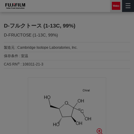
D-フルクトース (1-13C, 99%)
D-FRUCTOSE (1-13C, 99%)
製造元 :
Cambridge Isotope Laboratories, Inc.
保存条件 :
室温
®
CAS RN
:
108311-21-3