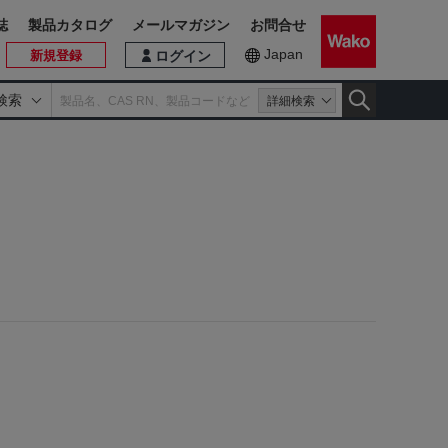
誌
製品カタログ
メールマガジン
お問合せ
Japan
新規登録
ログイン
検索
詳細検索