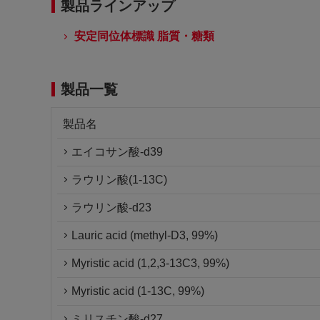
製品ラインアップ
安定同位体標識 脂質・糖類
製品一覧
製品名
エイコサン酸-d39
ラウリン酸(1-13C)
ラウリン酸-d23
Lauric acid (methyl-D3, 99%)
Myristic acid (1,2,3-13C3, 99%)
Myristic acid (1-13C, 99%)
ミリスチン酸-d27