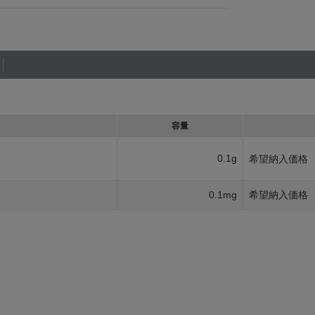
容量
0.1g
希望納入価格
0.1mg
希望納入価格