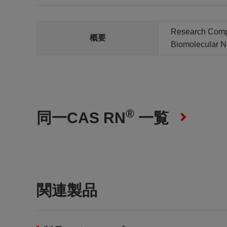
Research Com
概要
Biomolecular 
®
同一CAS RN
一覧
関連製品