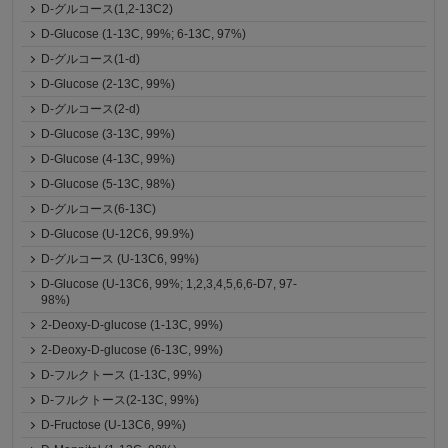
D-グルコース(1,2-13C2)
D-Glucose (1-13C, 99%; 6-13C, 97%)
D-グルコース(1-d)
D-Glucose (2-13C, 99%)
D-グルコース(2-d)
D-Glucose (3-13C, 99%)
D-Glucose (4-13C, 99%)
D-Glucose (5-13C, 98%)
D-グルコース(6-13C)
D-Glucose (U-12C6, 99.9%)
D-グルコース (U-13C6, 99%)
D-Glucose (U-13C6, 99%; 1,2,3,4,5,6,6-D7, 97-
98%)
2-Deoxy-D-glucose (1-13C, 99%)
2-Deoxy-D-glucose (6-13C, 99%)
D-フルクトース (1-13C, 99%)
D-フルクトース(2-13C, 99%)
D-Fructose (U-13C6, 99%)