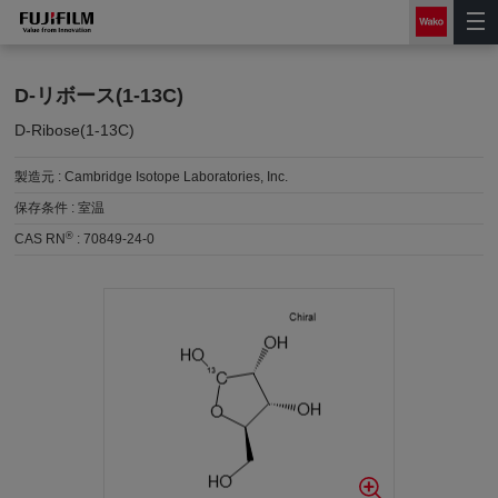
D-リボース(1-13C)
D-Ribose(1-13C)
製造元 :
Cambridge Isotope Laboratories, Inc.
保存条件 :
室温
®
CAS RN
:
70849-24-0