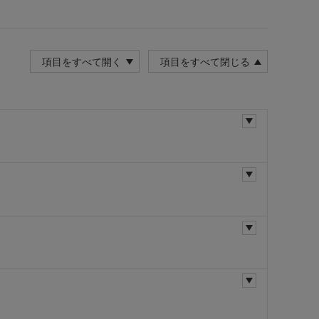
項目をすべて開く
項目をすべて閉じる