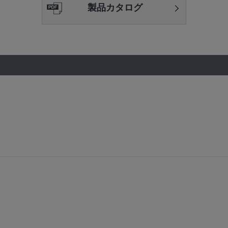
製品カタログ