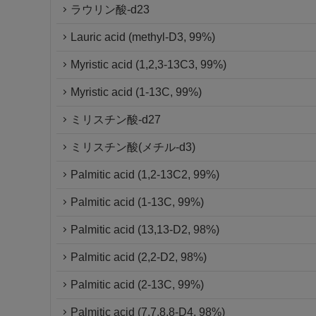
ラウリン酸-d23
Lauric acid (methyl-D3, 99%)
Myristic acid (1,2,3-13C3, 99%)
Myristic acid (1-13C, 99%)
ミリスチン酸-d27
ミリスチン酸(メチル-d3)
Palmitic acid (1,2-13C2, 99%)
Palmitic acid (1-13C, 99%)
Palmitic acid (13,13-D2, 98%)
Palmitic acid (2,2-D2, 98%)
Palmitic acid (2-13C, 99%)
Palmitic acid (7,7,8,8-D4, 98%)