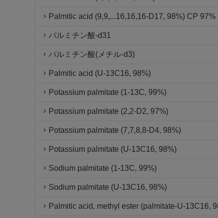
Palmitic acid (9,9,...16,16,16-D17, 98%) CP 97%
パルミチン酸-d31
パルミチン酸(メチル-d3)
Palmitic acid (U-13C16, 98%)
Potassium palmitate (1-13C, 99%)
Potassium palmitate (2,2-D2, 97%)
Potassium palmitate (7,7,8,8-D4, 98%)
Potassium palmitate (U-13C16, 98%)
Sodium palmitate (1-13C, 99%)
Sodium palmitate (U-13C16, 98%)
Palmitic acid, methyl ester (palmitate-U-13C16, 