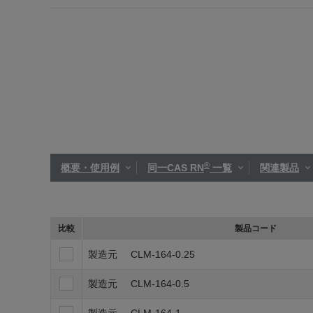
®
概要・使用例
同一CAS RN
一覧
関連製品
比較
製品コード
製造元
CLM-164-0.25
製造元
CLM-164-0.5