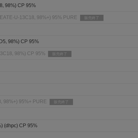
3C18, 98%) CP 95%
LEATE-U-13C18, 98%+) 95% PURE
販売終了
18-D5, 98%) CP 95%
-U-13C18, 98%) CP 95%
販売終了
8, 98%+) 95%+ PURE
販売終了
%) (dhpc) CP 95%