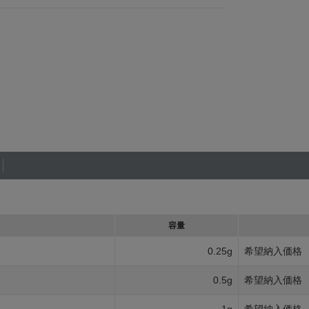
容量
0.25g
希望納入価格
0.5g
希望納入価格