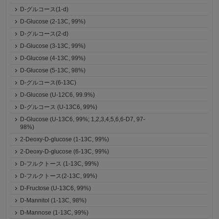
D-グルコース(1-d)
D-Glucose (2-13C, 99%)
D-グルコース(2-d)
D-Glucose (3-13C, 99%)
D-Glucose (4-13C, 99%)
D-Glucose (5-13C, 98%)
D-グルコース(6-13C)
D-Glucose (U-12C6, 99.9%)
D-グルコース (U-13C6, 99%)
D-Glucose (U-13C6, 99%; 1,2,3,4,5,6,6-D7, 97-
98%)
2-Deoxy-D-glucose (1-13C, 99%)
2-Deoxy-D-glucose (6-13C, 99%)
D-フルクトース (1-13C, 99%)
D-フルクトース(2-13C, 99%)
D-Fructose (U-13C6, 99%)
D-Mannitol (1-13C, 98%)
D-Mannose (1-13C, 99%)