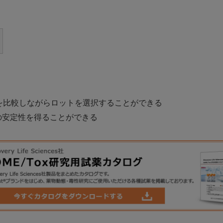
を比較しながらロットを選択することができる
の安定性を得ることができる