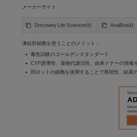
メーカーサイト
Discovery Life Sciences社
AnaBios社
凍結肝細胞を使うことのメリット：
毒性試験のゴールデンスタンダード
CYP誘導性、薬物代謝活性、由来ドナーの情報
同ロットの細胞を使用することで再現性、結果