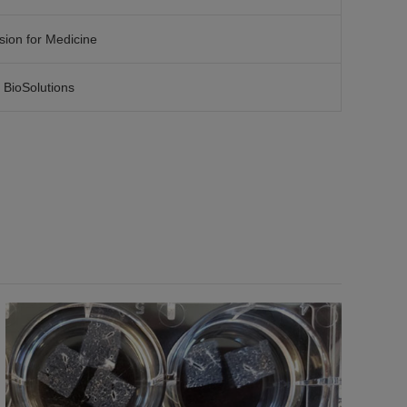
sion for Medicine
 BioSolutions