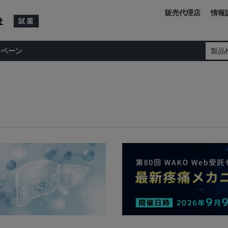
販売代理店
情報
ンペーン
製品