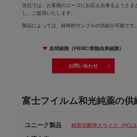
当社では、お客様のニーズにお応え出来るようさま
し、ご提供いたします。
製品によっては、経時的サンプルの供給が可能です
血球細胞（PBMC/骨髄由来細胞）
お問い合わせ
富士フイルム和光純薬の供
ユニーク製品
精密切断肺スライス（PCLS