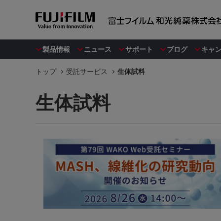
製品情報
ニュース
サポート
ブログ
キャ
トップ
受託サービス
生体試料
生体試料