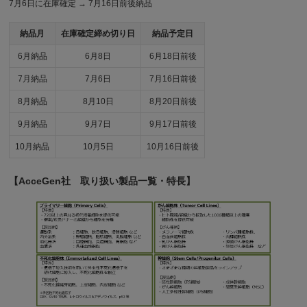
7月6日に在庫確定 → 7月16日前後納品
納品月
在庫確定締め切り日
納品予定日
6月納品
6月8日
6月18日前後
7月納品
7月6日
7月16日前後
8月納品
8月10日
8月20日前後
9月納品
9月7日
9月17日前後
10月納品
10月5日
10月16日前後
【AcceGen社 取り扱い製品一覧・特長】