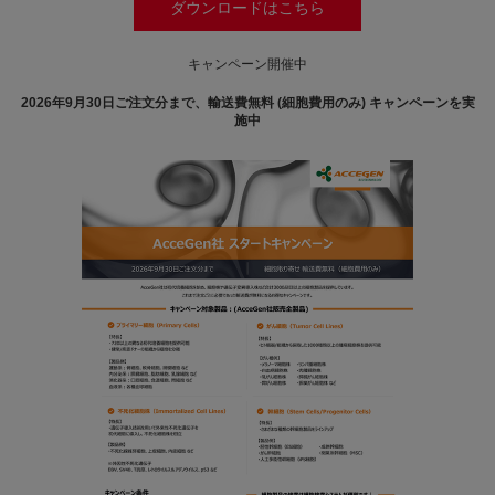
ダウンロードはこちら
キャンペーン開催中
2026年9月30日ご注文分まで、輸送費無料 (細胞費用のみ) キャンペーンを実
施中