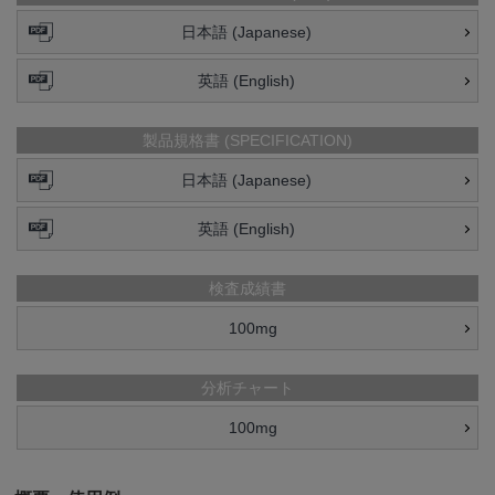
日本語 (Japanese)
英語 (English)
製品規格書 (SPECIFICATION)
日本語 (Japanese)
英語 (English)
検査成績書
100mg
分析チャート
100mg