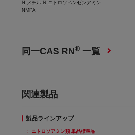
N-メチル-N-ニトロソベンゼンアミン
NMPA
®
同一CAS RN
一覧
関連製品
製品ラインアップ
ニトロソアミン類 単品標準品