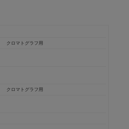
クロマトグラフ用
クロマトグラフ用