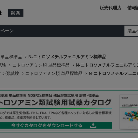
販売代理店
情報
ンペーン
製品
 単品標準品
N-ニトロソメチルフェニルアミン標準品
試験
ニトロソアミン類 単品標準品
N-ニトロソメチルフェニルアミ
ミン類試験
ニトロソアミン類 単品標準品
N-ニトロソメチルフェニ