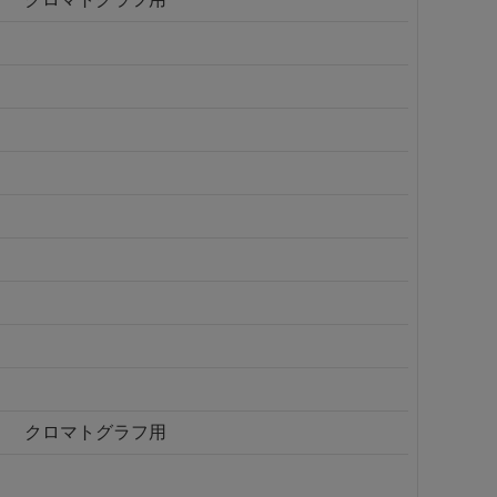
クロマトグラフ用