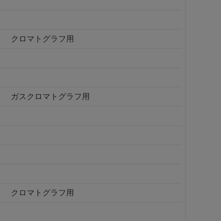
クロマトグラフ用
ガスクロマトグラフ用
クロマトグラフ用