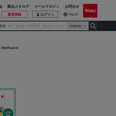
誌
製品カタログ
メールマガジン
お問合せ
Japan
新規登録
ログイン
検索
詳細検索
n Methanol