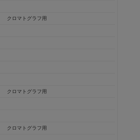
クロマトグラフ用
クロマトグラフ用
クロマトグラフ用