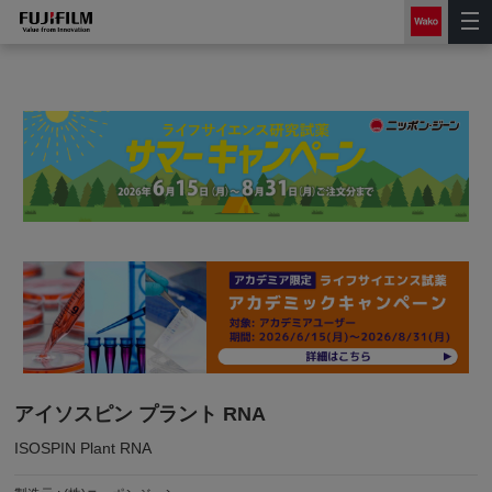
アイソスピン プラント RNA
ISOSPIN Plant RNA