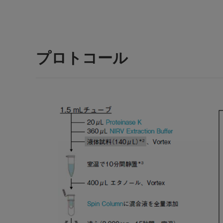
プロトコール