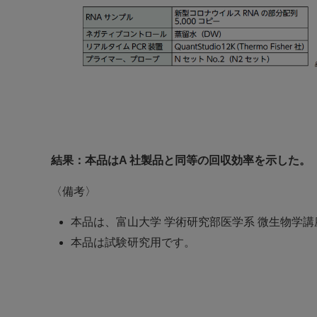
結果：本品はA 社製品と同等の回収効率を示した。
〈備考〉
本品は、富山大学 学術研究部医学系 微生物学
本品は試験研究用です。