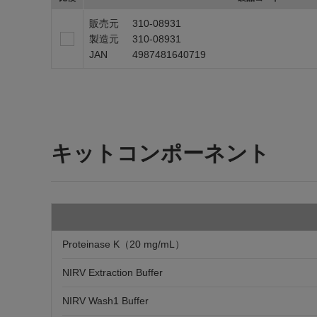
販売元
310-08931
製造元
310-08931
JAN
4987481640719
キットコンポーネント
Proteinase K（20 mg/mL）
NIRV Extraction Buffer
NIRV Wash1 Buffer