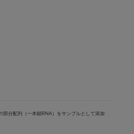
スの部分配列（一本鎖RNA）をサンプルとして添加