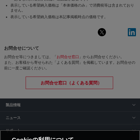
表示している希望納入価格は「本体価格のみ」で消費税等は含まれており
ません。
表示している希望納入価格は本記事掲載時点の価格です。
お問合せについて
お問合せ等につきましては、「
お問合せ窓口
」からお問合せください。
また、お客様から寄せられた「よくある質問」を掲載しています。お問合せの
前に一度ご確認ください。
お問合せ窓口（よくある質問）
製品情報
ニュース
サポート
Cookieの利用について