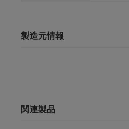
製造元情報
関連製品