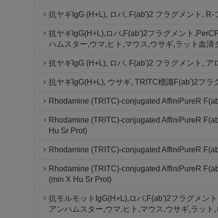
抗ヤギIgG (H+L), ロバ, F(ab')2 フラグメ
抗ヤギIgG(H+L),ロバ,F(ab')2フラグメント,
ハムスター,ウマ,ヒト,マウス,ウサギ,ラット血清
抗ヤギIgG (H+L), ロバ, F(ab')2 フラグ
抗ヤギIgG(H+L), ウサギ, TRITC標識F(ab')2
Rhodamine (TRITC)-conjugated AffiniPureR F(ab'
Rhodamine (TRITC)-conjugated AffiniPureR F(ab'
Hu Sr Prot)
Rhodamine (TRITC)-conjugated AffiniPureR F(ab'
Rhodamine (TRITC)-conjugated AffiniPureR F(ab'
(min X Hu Sr Prot)
抗モルモットIgG(H+L),ロバ,F(ab')2フラグメ
アンハムスター,ウマ,ヒト,マウス,ウサギ,ラット