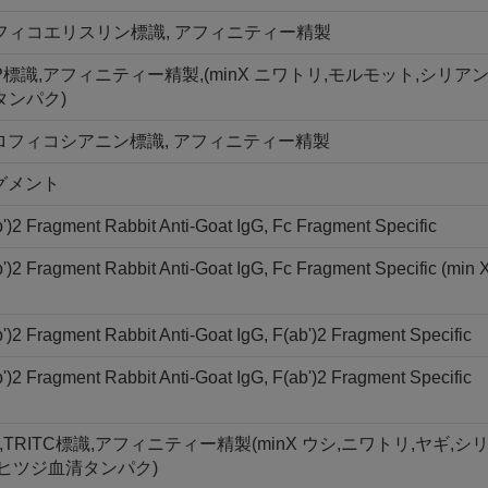
ント, R-フィコエリスリン標識, アフィニティー精製
PerCP標識,アフィニティー精製,(minX ニワトリ,モルモット,シリア
タンパク)
メント, アロフィコシアニン標識, アフィニティー精製
フラグメント
)2 Fragment Rabbit Anti-Goat IgG, Fc Fragment Specific
)2 Fragment Rabbit Anti-Goat IgG, Fc Fragment Specific (min 
)2 Fragment Rabbit Anti-Goat IgG, F(ab')2 Fragment Specific
)2 Fragment Rabbit Anti-Goat IgG, F(ab')2 Fragment Specific
ント,TRITC標識,アフィニティー精製(minX ウシ,ニワトリ,ヤギ,シ
,ヒツジ血清タンパク)