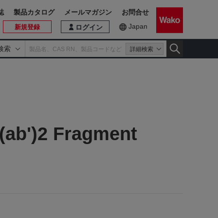
誌
製品カタログ
メールマガジン
お問合せ
Japan
新規登録
ログイン
検索
詳細検索
(ab')2 Fragment