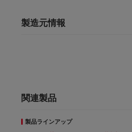
製造元情報
関連製品
製品ラインアップ