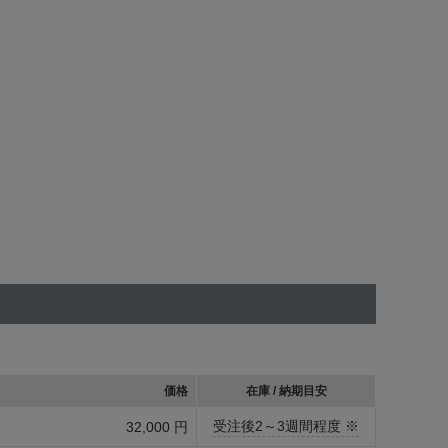
価格
在庫 / 納期目安
受注後2～3週間程度 ※
32,000 円