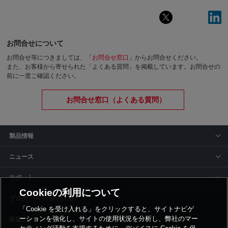
お問合せについて
お問合せ等につきましては、「
お問合せ窓口
」からお問合せください。
また、お客様から寄せられた「よくある質問」を掲載しています。お問合せの
前に一度ご確認ください。
お問合せ窓口（よくある質問）
製品情報
ニュース
サポート
Cookieの利用について
siyaku-blog
「Cookie を受け入れる」をクリックすると、サイトナビゲ
ーションを強化し、サイトの使用状況を分析し、弊社のマー
取扱いメーカー