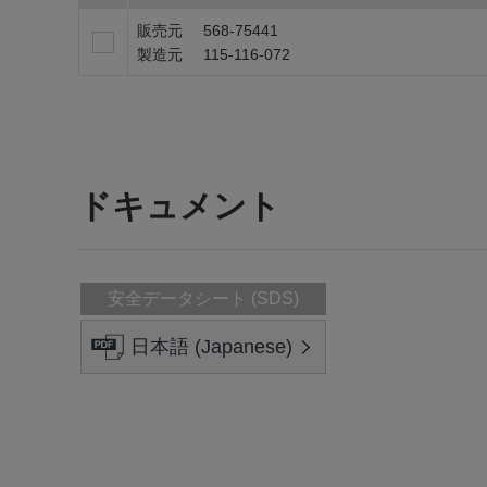
販売元
568-75441
製造元
115-116-072
ドキュメント
安全データシート (SDS)
日本語 (Japanese)