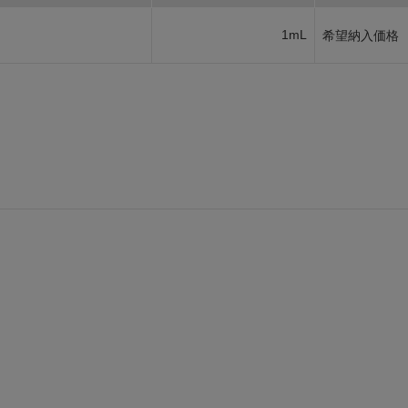
1mL
希望納入価格