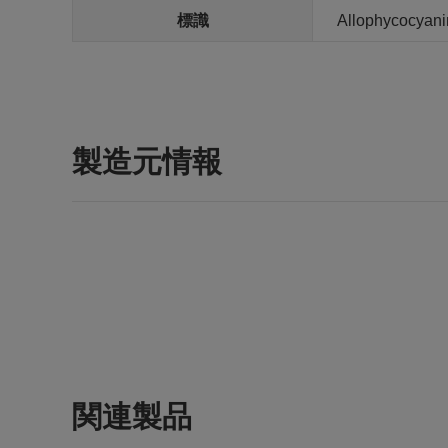
標識
Allophycocyani
製造元情報
関連製品