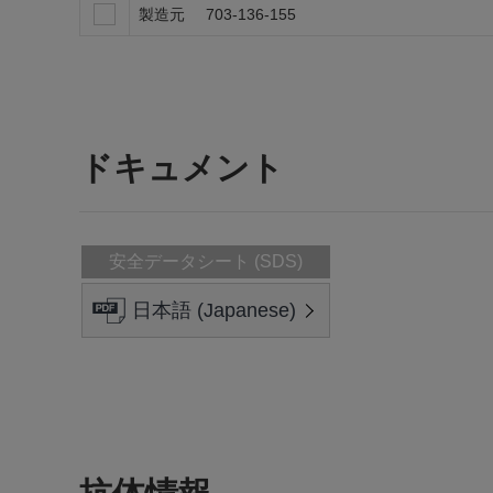
製造元
703-136-155
ドキュメント
安全データシート (SDS)
日本語 (Japanese)