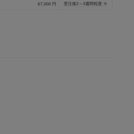
受注後2～3週間程度 ※
67,000 円