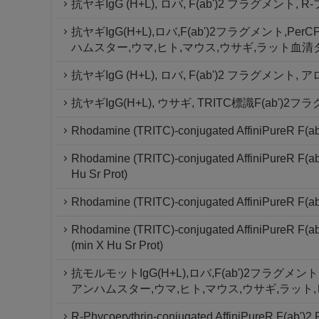
抗ヤギIgG (H+L), ロバ, F(ab')2 フラグメ
抗ヤギIgG(H+L),ロバ,F(ab')2フラグメント,
ハムスター,ウマ,ヒト,マウス,ウサギ,ラット血清
抗ヤギIgG (H+L), ロバ, F(ab')2 フラグ
抗ヤギIgG(H+L), ウサギ, TRITC標識F(ab')2
Rhodamine (TRITC)-conjugated AffiniPureR F(ab'
Rhodamine (TRITC)-conjugated AffiniPureR F(ab'
Hu Sr Prot)
Rhodamine (TRITC)-conjugated AffiniPureR F(ab'
Rhodamine (TRITC)-conjugated AffiniPureR F(ab'
(min X Hu Sr Prot)
抗モルモットIgG(H+L),ロバ,F(ab')2フラグメ
アンハムスター,ウマ,ヒト,マウス,ウサギ,ラット
R-Phycoerythrin-conjugated AffiniPureR F(ab')2