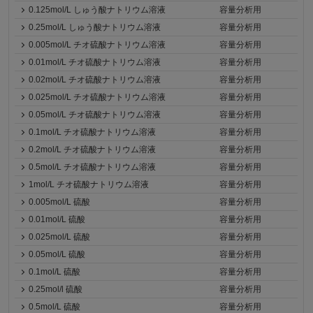
0.125mol/L しゅう酸ナトリウム溶液
容量分析用
0.25mol/L しゅう酸ナトリウム溶液
容量分析用
0.005mol/L チオ硫酸ナトリウム溶液
容量分析用
0.01mol/L チオ硫酸ナトリウム溶液
容量分析用
0.02mol/L チオ硫酸ナトリウム溶液
容量分析用
0.025mol/L チオ硫酸ナトリウム溶液
容量分析用
0.05mol/L チオ硫酸ナトリウム溶液
容量分析用
0.1mol/L チオ硫酸ナトリウム溶液
容量分析用
0.2mol/L チオ硫酸ナトリウム溶液
容量分析用
0.5mol/L チオ硫酸ナトリウム溶液
容量分析用
1mol/L チオ硫酸ナトリウム溶液
容量分析用
0.005mol/L 硫酸
容量分析用
0.01mol/L 硫酸
容量分析用
0.025mol/L 硫酸
容量分析用
0.05mol/L 硫酸
容量分析用
0.1mol/L 硫酸
容量分析用
0.25mol/l 硫酸
容量分析用
0.5mol/L 硫酸
容量分析用