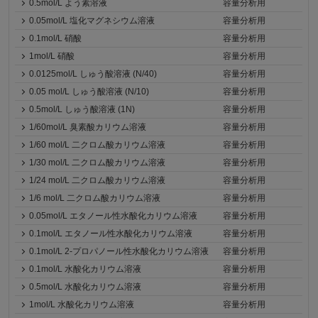
0.5mol/L よう素溶液
容量分析用
0.05mol/L 塩化マグネシウム溶液
容量分析用
0.1mol/L 硝酸
容量分析用
1mol/L 硝酸
容量分析用
0.0125mol/L しゅう酸溶液 (N/40)
容量分析用
0.05 mol/L しゅう酸溶液 (N/10)
容量分析用
0.5mol/L しゅう酸溶液 (1N)
容量分析用
1/60mol/L 臭素酸カリウム溶液
容量分析用
1/60 mol/L 二クロム酸カリウム溶液
容量分析用
1/30 mol/L 二クロム酸カリウム溶液
容量分析用
1/24 mol/L 二クロム酸カリウム溶液
容量分析用
1/6 mol/L 二クロム酸カリウム溶液
容量分析用
0.05mol/L エタノール性水酸化カリウム溶液
容量分析用
0.1mol/L エタノール性水酸化カリウム溶液
容量分析用
0.1mol/L 2-プロパノール性水酸化カリウム溶液
容量分析用
0.1mol/L 水酸化カリウム溶液
容量分析用
0.5mol/L 水酸化カリウム溶液
容量分析用
1mol/L 水酸化カリウム溶液
容量分析用