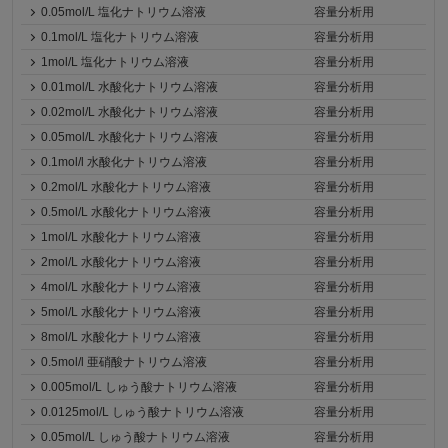
0.05mol/L 塩化ナトリウム溶液
容量分析用
0.1mol/L 塩化ナトリウム溶液
容量分析用
1mol/L 塩化ナトリウム溶液
容量分析用
0.01mol/L 水酸化ナトリウム溶液
容量分析用
0.02mol/L 水酸化ナトリウム溶液
容量分析用
0.05mol/L 水酸化ナトリウム溶液
容量分析用
0.1mol/l 水酸化ナトリウム溶液
容量分析用
0.2mol/L 水酸化ナトリウム溶液
容量分析用
0.5mol/L 水酸化ナトリウム溶液
容量分析用
1mol/L 水酸化ナトリウム溶液
容量分析用
2mol/L 水酸化ナトリウム溶液
容量分析用
4mol/L 水酸化ナトリウム溶液
容量分析用
5mol/L 水酸化ナトリウム溶液
容量分析用
8mol/L 水酸化ナトリウム溶液
容量分析用
0.5mol/l 亜硝酸ナトリウム溶液
容量分析用
0.005mol/L しゅう酸ナトリウム溶液
容量分析用
0.0125mol/L しゅう酸ナトリウム溶液
容量分析用
0.05mol/L しゅう酸ナトリウム溶液
容量分析用