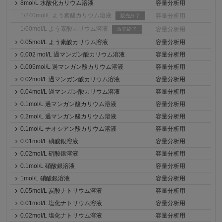
8mol/L 水酸化カリウム溶液
容量分析用
1/240mol/L よう素酸カリウム溶液
容量分析用
販売終了
1/60mol/L よう素酸カリウム溶液
容量分析用
販売終了
0.05mol/L よう素酸カリウム溶液
容量分析用
0.002 mol/L 過マンガン酸カリウム溶液
容量分析用
0.005mol/L 過マンガン酸カリウム溶液
容量分析用
0.02mol/L 過マンガン酸カリウム溶液
容量分析用
0.04mol/L 過マンガン酸カリウム溶液
容量分析用
0.1mol/L 過マンガン酸カリウム溶液
容量分析用
0.2mol/L 過マンガン酸カリウム溶液
容量分析用
0.1mol/L チオシアン酸カリウム溶液
容量分析用
0.01mol/L 硝酸銀溶液
容量分析用
0.02mol/L 硝酸銀溶液
容量分析用
0.1mol/L 硝酸銀溶液
容量分析用
1mol/L 硝酸銀溶液
容量分析用
0.05mol/L 炭酸ナトリウム溶液
容量分析用
0.01mol/L 塩化ナトリウム溶液
容量分析用
0.02mol/L 塩化ナトリウム溶液
容量分析用