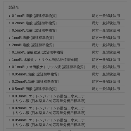
製品名
0.1mol/L塩酸 [認証標準物質]
局方一般試験法用
0.2mol/L塩酸 [認証標準物質]
局方一般試験法用
0.5mol/L塩酸 [認証標準物質]
局方一般試験法用
1mol/L塩酸 [認証標準物質]
局方一般試験法用
2mol/L塩酸 [認証標準物質]
局方一般試験法用
0.1mol/L 硝酸銀液 [認証標準物質]
局方一般試験法用
1mol/L 水酸化ナトリウム液[認証標準物質]
局方一般試験法用
0.1mol/Lチオ硫酸ナトリウム液 [認証標準物質]
局方一般試験法用
0.05mol/L硫酸 [認証標準物質]
局方一般試験法用
0.25mol/L硫酸 [認証標準物質]
局方一般試験法用
0.5mol/L硫酸 [認証標準物質]
局方一般試験法用
0.01mol/L エチレンジアミン四酢酸二水素二ナ
トリウム液 (日本薬局方対応容量分析用標準液)
0.02mol/L エチレンジアミン四酢酸二水素二ナ
トリウム液 (日本薬局方対応容量分析用標準液)
0.05mol/L エチレンジアミン四酢酸二水素二ナ
トリウム液 (日本薬局方対応容量分析用標準液)