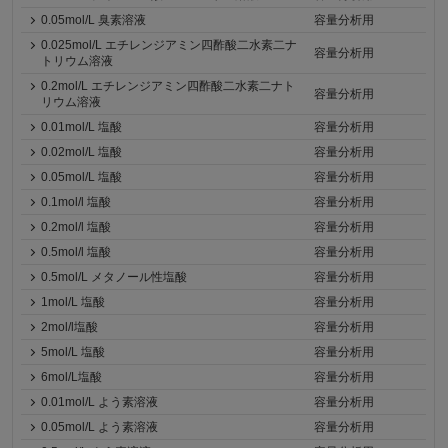
0.05mol/L 臭素溶液
容量分析用
0.025mol/L エチレンジアミン四酢酸二水素二ナ
容量分析用
トリウム溶液
0.2mol/L エチレンジアミン四酢酸二水素二ナト
容量分析用
リウム溶液
0.01mol/L 塩酸
容量分析用
0.02mol/L 塩酸
容量分析用
0.05mol/L 塩酸
容量分析用
0.1mol/l 塩酸
容量分析用
0.2mol/l 塩酸
容量分析用
0.5mol/l 塩酸
容量分析用
0.5mol/L メタノール性塩酸
容量分析用
1mol/L 塩酸
容量分析用
2mol/l塩酸
容量分析用
5mol/L 塩酸
容量分析用
6mol/L塩酸
容量分析用
0.01mol/L よう素溶液
容量分析用
0.05mol/L よう素溶液
容量分析用