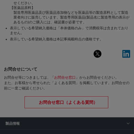
せください。
【医薬品原料】
製造専用医薬品及び医薬品添加物などを医薬品等の製造原料として製造
業者向けに販売しています。製造専用医薬品(製品名に製造専用の表示が
あるもの)のご購入には、確認書が必要です。
表示している希望納入価格は「本体価格のみ」で消費税等は含まれており
ません。
表示している希望納入価格は本記事掲載時点の価格です。
お問合せについて
お問合せ等につきましては、「
お問合せ窓口
」からお問合せください。
また、お客様から寄せられた「よくある質問」を掲載しています。お問合せの
前に一度ご確認ください。
お問合せ窓口（よくある質問）
製品情報