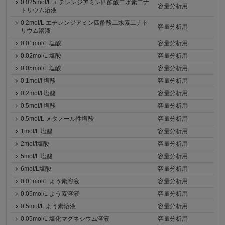
0.025mol/L エチレンジアミン四酢酸二水素二ナ
容量分析用
トリウム溶液
0.2mol/L エチレンジアミン四酢酸二水素二ナト
容量分析用
リウム溶液
0.01mol/L 塩酸
容量分析用
0.02mol/L 塩酸
容量分析用
0.05mol/L 塩酸
容量分析用
0.1mol/l 塩酸
容量分析用
0.2mol/l 塩酸
容量分析用
0.5mol/l 塩酸
容量分析用
0.5mol/L メタノール性塩酸
容量分析用
1mol/L 塩酸
容量分析用
2mol/l塩酸
容量分析用
5mol/L 塩酸
容量分析用
6mol/L塩酸
容量分析用
0.01mol/L よう素溶液
容量分析用
0.05mol/L よう素溶液
容量分析用
0.5mol/L よう素溶液
容量分析用
0.05mol/L 塩化マグネシウム溶液
容量分析用