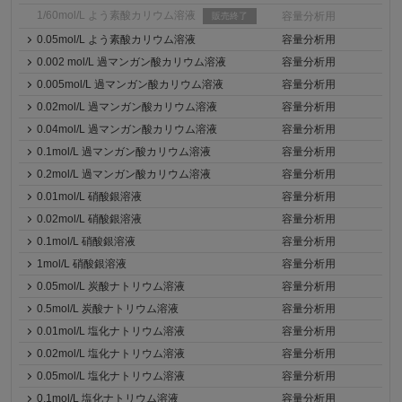
1/60mol/L よう素酸カリウム溶液
容量分析用
販売終了
0.05mol/L よう素酸カリウム溶液
容量分析用
0.002 mol/L 過マンガン酸カリウム溶液
容量分析用
0.005mol/L 過マンガン酸カリウム溶液
容量分析用
0.02mol/L 過マンガン酸カリウム溶液
容量分析用
0.04mol/L 過マンガン酸カリウム溶液
容量分析用
0.1mol/L 過マンガン酸カリウム溶液
容量分析用
0.2mol/L 過マンガン酸カリウム溶液
容量分析用
0.01mol/L 硝酸銀溶液
容量分析用
0.02mol/L 硝酸銀溶液
容量分析用
0.1mol/L 硝酸銀溶液
容量分析用
1mol/L 硝酸銀溶液
容量分析用
0.05mol/L 炭酸ナトリウム溶液
容量分析用
0.5mol/L 炭酸ナトリウム溶液
容量分析用
0.01mol/L 塩化ナトリウム溶液
容量分析用
0.02mol/L 塩化ナトリウム溶液
容量分析用
0.05mol/L 塩化ナトリウム溶液
容量分析用
0.1mol/L 塩化ナトリウム溶液
容量分析用