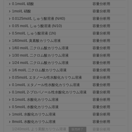
0.1mol/L 硝酸
容量分析用
1mol/L 硝酸
容量分析用
0.0125mol/L しゅう酸溶液 (N/40)
容量分析用
0.05 mol/L しゅう酸溶液 (N/10)
容量分析用
0.5mol/L しゅう酸溶液 (1N)
容量分析用
1/60mol/L 臭素酸カリウム溶液
容量分析用
1/60 mol/L 二クロム酸カリウム溶液
容量分析用
1/30 mol/L 二クロム酸カリウム溶液
容量分析用
1/24 mol/L 二クロム酸カリウム溶液
容量分析用
1/6 mol/L 二クロム酸カリウム溶液
容量分析用
0.05mol/L エタノール性水酸化カリウム溶液
容量分析用
0.1mol/L エタノール性水酸化カリウム溶液
容量分析用
0.1mol/L 2-プロパノール性水酸化カリウム溶液
容量分析用
0.1mol/L 水酸化カリウム溶液
容量分析用
0.5mol/L 水酸化カリウム溶液
容量分析用
1mol/L 水酸化カリウム溶液
容量分析用
8mol/L 水酸化カリウム溶液
容量分析用
1/240mol/L よう素酸カリウム溶液
容量分析用
販売終了