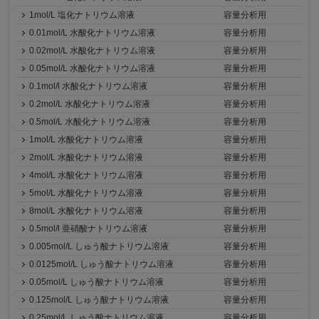
1mol/L 塩化ナトリウム溶液
容量分析用
0.01mol/L 水酸化ナトリウム溶液
容量分析用
0.02mol/L 水酸化ナトリウム溶液
容量分析用
0.05mol/L 水酸化ナトリウム溶液
容量分析用
0.1mol/l 水酸化ナトリウム溶液
容量分析用
0.2mol/L 水酸化ナトリウム溶液
容量分析用
0.5mol/L 水酸化ナトリウム溶液
容量分析用
1mol/L 水酸化ナトリウム溶液
容量分析用
2mol/L 水酸化ナトリウム溶液
容量分析用
4mol/L 水酸化ナトリウム溶液
容量分析用
5mol/L 水酸化ナトリウム溶液
容量分析用
8mol/L 水酸化ナトリウム溶液
容量分析用
0.5mol/l 亜硝酸ナトリウム溶液
容量分析用
0.005mol/L しゅう酸ナトリウム溶液
容量分析用
0.0125mol/L しゅう酸ナトリウム溶液
容量分析用
0.05mol/L しゅう酸ナトリウム溶液
容量分析用
0.125mol/L しゅう酸ナトリウム溶液
容量分析用
0.25mol/L しゅう酸ナトリウム溶液
容量分析用