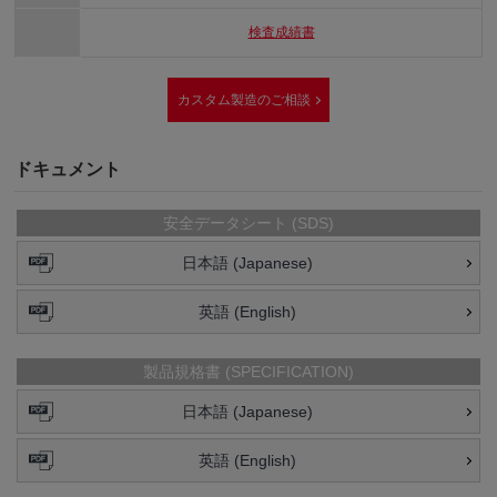
検査成績書
カスタム製造のご相談
ドキュメント
安全データシート (SDS)
日本語 (Japanese)
英語 (English)
製品規格書 (SPECIFICATION)
日本語 (Japanese)
英語 (English)