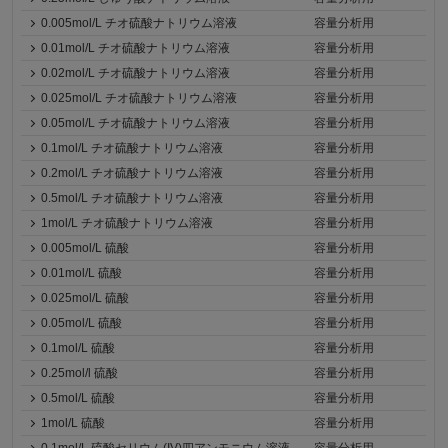
0.005mol/L チオ硫酸ナトリウム溶液
容量分析用
0.01mol/L チオ硫酸ナトリウム溶液
容量分析用
0.02mol/L チオ硫酸ナトリウム溶液
容量分析用
0.025mol/L チオ硫酸ナトリウム溶液
容量分析用
0.05mol/L チオ硫酸ナトリウム溶液
容量分析用
0.1mol/L チオ硫酸ナトリウム溶液
容量分析用
0.2mol/L チオ硫酸ナトリウム溶液
容量分析用
0.5mol/L チオ硫酸ナトリウム溶液
容量分析用
1mol/L チオ硫酸ナトリウム溶液
容量分析用
0.005mol/L 硫酸
容量分析用
0.01mol/L 硫酸
容量分析用
0.025mol/L 硫酸
容量分析用
0.05mol/L 硫酸
容量分析用
0.1mol/L 硫酸
容量分析用
0.25mol/l 硫酸
容量分析用
0.5mol/L 硫酸
容量分析用
1mol/L 硫酸
容量分析用