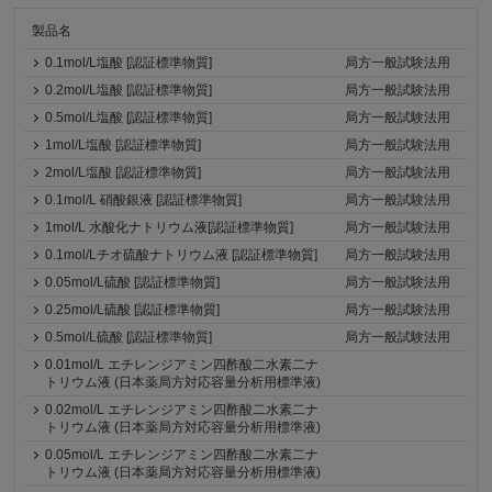
製品名
0.1mol/L塩酸 [認証標準物質]
局方一般試験法用
0.2mol/L塩酸 [認証標準物質]
局方一般試験法用
0.5mol/L塩酸 [認証標準物質]
局方一般試験法用
1mol/L塩酸 [認証標準物質]
局方一般試験法用
2mol/L塩酸 [認証標準物質]
局方一般試験法用
0.1mol/L 硝酸銀液 [認証標準物質]
局方一般試験法用
1mol/L 水酸化ナトリウム液[認証標準物質]
局方一般試験法用
0.1mol/Lチオ硫酸ナトリウム液 [認証標準物質]
局方一般試験法用
0.05mol/L硫酸 [認証標準物質]
局方一般試験法用
0.25mol/L硫酸 [認証標準物質]
局方一般試験法用
0.5mol/L硫酸 [認証標準物質]
局方一般試験法用
0.01mol/L エチレンジアミン四酢酸二水素二ナ
トリウム液 (日本薬局方対応容量分析用標準液)
0.02mol/L エチレンジアミン四酢酸二水素二ナ
トリウム液 (日本薬局方対応容量分析用標準液)
0.05mol/L エチレンジアミン四酢酸二水素二ナ
トリウム液 (日本薬局方対応容量分析用標準液)