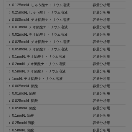
0.125mol/L しゅう酸ナトリウム溶液
容量分析用
0.25mol/L しゅう酸ナトリウム溶液
容量分析用
0.005mol/L チオ硫酸ナトリウム溶液
容量分析用
0.01mol/L チオ硫酸ナトリウム溶液
容量分析用
0.02mol/L チオ硫酸ナトリウム溶液
容量分析用
0.025mol/L チオ硫酸ナトリウム溶液
容量分析用
0.05mol/L チオ硫酸ナトリウム溶液
容量分析用
0.1mol/L チオ硫酸ナトリウム溶液
容量分析用
0.2mol/L チオ硫酸ナトリウム溶液
容量分析用
0.5mol/L チオ硫酸ナトリウム溶液
容量分析用
1mol/L チオ硫酸ナトリウム溶液
容量分析用
0.005mol/L 硫酸
容量分析用
0.01mol/L 硫酸
容量分析用
0.025mol/L 硫酸
容量分析用
0.05mol/L 硫酸
容量分析用
0.1mol/L 硫酸
容量分析用
0.25mol/l 硫酸
容量分析用
0.5mol/L 硫酸
容量分析用