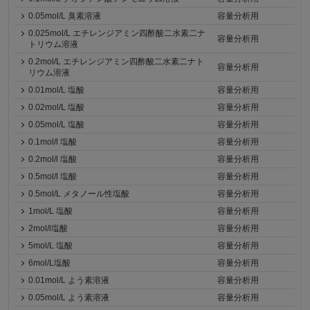
0.05mol/L 臭素溶液
容量分析用
0.025mol/L エチレンジアミン四酢酸二水素二ナ
容量分析用
トリウム溶液
0.2mol/L エチレンジアミン四酢酸二水素二ナト
容量分析用
リウム溶液
0.01mol/L 塩酸
容量分析用
0.02mol/L 塩酸
容量分析用
0.05mol/L 塩酸
容量分析用
0.1mol/l 塩酸
容量分析用
0.2mol/l 塩酸
容量分析用
0.5mol/l 塩酸
容量分析用
0.5mol/L メタノール性塩酸
容量分析用
1mol/L 塩酸
容量分析用
2mol/l塩酸
容量分析用
5mol/L 塩酸
容量分析用
6mol/L塩酸
容量分析用
0.01mol/L よう素溶液
容量分析用
0.05mol/L よう素溶液
容量分析用