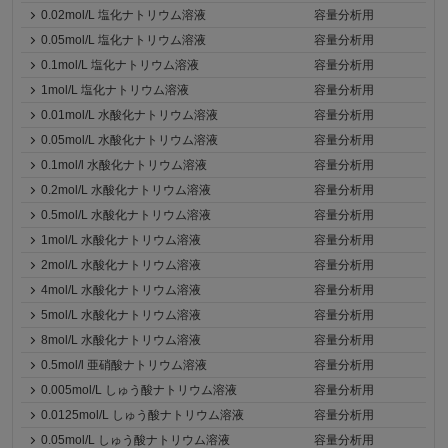
0.02mol/L 塩化ナトリウム溶液
容量分析用
0.05mol/L 塩化ナトリウム溶液
容量分析用
0.1mol/L 塩化ナトリウム溶液
容量分析用
1mol/L 塩化ナトリウム溶液
容量分析用
0.01mol/L 水酸化ナトリウム溶液
容量分析用
0.05mol/L 水酸化ナトリウム溶液
容量分析用
0.1mol/l 水酸化ナトリウム溶液
容量分析用
0.2mol/L 水酸化ナトリウム溶液
容量分析用
0.5mol/L 水酸化ナトリウム溶液
容量分析用
1mol/L 水酸化ナトリウム溶液
容量分析用
2mol/L 水酸化ナトリウム溶液
容量分析用
4mol/L 水酸化ナトリウム溶液
容量分析用
5mol/L 水酸化ナトリウム溶液
容量分析用
8mol/L 水酸化ナトリウム溶液
容量分析用
0.5mol/l 亜硝酸ナトリウム溶液
容量分析用
0.005mol/L しゅう酸ナトリウム溶液
容量分析用
0.0125mol/L しゅう酸ナトリウム溶液
容量分析用
0.05mol/L しゅう酸ナトリウム溶液
容量分析用