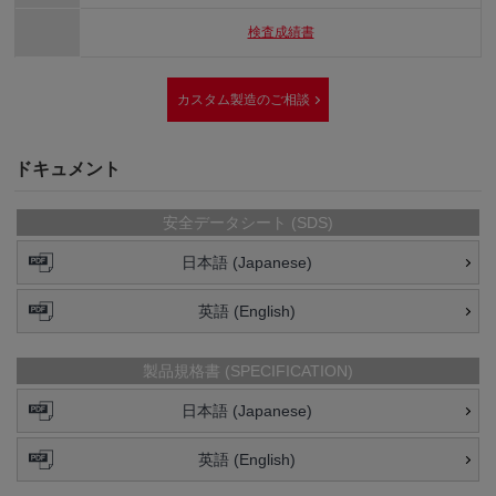
検査成績書
カスタム製造のご相談
ドキュメント
安全データシート (SDS)
日本語 (Japanese)
英語 (English)
製品規格書 (SPECIFICATION)
日本語 (Japanese)
英語 (English)