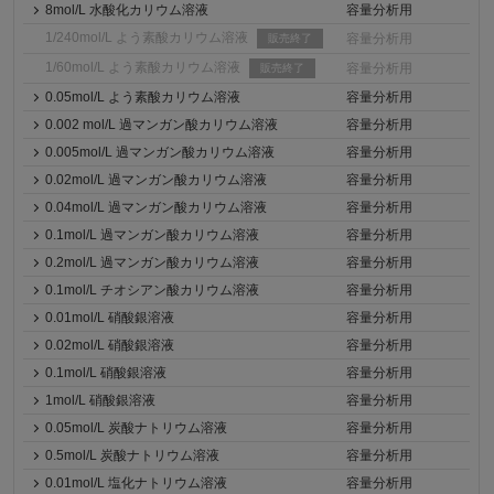
8mol/L 水酸化カリウム溶液
容量分析用
1/240mol/L よう素酸カリウム溶液
容量分析用
販売終了
1/60mol/L よう素酸カリウム溶液
容量分析用
販売終了
0.05mol/L よう素酸カリウム溶液
容量分析用
0.002 mol/L 過マンガン酸カリウム溶液
容量分析用
0.005mol/L 過マンガン酸カリウム溶液
容量分析用
0.02mol/L 過マンガン酸カリウム溶液
容量分析用
0.04mol/L 過マンガン酸カリウム溶液
容量分析用
0.1mol/L 過マンガン酸カリウム溶液
容量分析用
0.2mol/L 過マンガン酸カリウム溶液
容量分析用
0.1mol/L チオシアン酸カリウム溶液
容量分析用
0.01mol/L 硝酸銀溶液
容量分析用
0.02mol/L 硝酸銀溶液
容量分析用
0.1mol/L 硝酸銀溶液
容量分析用
1mol/L 硝酸銀溶液
容量分析用
0.05mol/L 炭酸ナトリウム溶液
容量分析用
0.5mol/L 炭酸ナトリウム溶液
容量分析用
0.01mol/L 塩化ナトリウム溶液
容量分析用