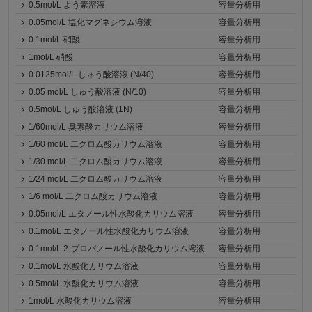
0.5mol/L よう素溶液
容量分析用
0.05mol/L 塩化マグネシウム溶液
容量分析用
0.1mol/L 硝酸
容量分析用
1mol/L 硝酸
容量分析用
0.0125mol/L しゅう酸溶液 (N/40)
容量分析用
0.05 mol/L しゅう酸溶液 (N/10)
容量分析用
0.5mol/L しゅう酸溶液 (1N)
容量分析用
1/60mol/L 臭素酸カリウム溶液
容量分析用
1/60 mol/L 二クロム酸カリウム溶液
容量分析用
1/30 mol/L 二クロム酸カリウム溶液
容量分析用
1/24 mol/L 二クロム酸カリウム溶液
容量分析用
1/6 mol/L 二クロム酸カリウム溶液
容量分析用
0.05mol/L エタノール性水酸化カリウム溶液
容量分析用
0.1mol/L エタノール性水酸化カリウム溶液
容量分析用
0.1mol/L 2-プロパノール性水酸化カリウム溶液
容量分析用
0.1mol/L 水酸化カリウム溶液
容量分析用
0.5mol/L 水酸化カリウム溶液
容量分析用
1mol/L 水酸化カリウム溶液
容量分析用