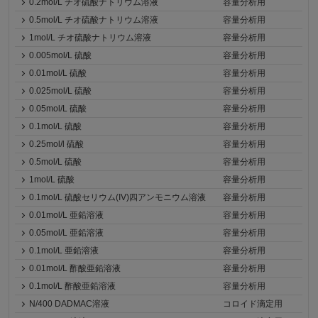
0.2mol/L チオ硫酸ナトリウム溶液
容量分析用
0.5mol/L チオ硫酸ナトリウム溶液
容量分析用
1mol/L チオ硫酸ナトリウム溶液
容量分析用
0.005mol/L 硫酸
容量分析用
0.01mol/L 硫酸
容量分析用
0.025mol/L 硫酸
容量分析用
0.05mol/L 硫酸
容量分析用
0.1mol/L 硫酸
容量分析用
0.25mol/l 硫酸
容量分析用
0.5mol/L 硫酸
容量分析用
1mol/L 硫酸
容量分析用
0.1mol/L 硫酸セリウム(IV)四アンモニウム溶液
容量分析用
0.01mol/L 亜鉛溶液
容量分析用
0.05mol/L 亜鉛溶液
容量分析用
0.1mol/L 亜鉛溶液
容量分析用
0.01mol/L 酢酸亜鉛溶液
容量分析用
0.1mol/L 酢酸亜鉛溶液
容量分析用
N/400 DADMAC溶液
コロイド滴定用