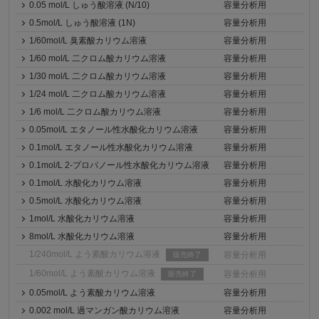
0.05 mol/L しゅう酸溶液 (N/10)
容量分析用
0.5mol/L しゅう酸溶液 (1N)
容量分析用
1/60mol/L 臭素酸カリウム溶液
容量分析用
1/60 mol/L 二クロム酸カリウム溶液
容量分析用
1/30 mol/L 二クロム酸カリウム溶液
容量分析用
1/24 mol/L 二クロム酸カリウム溶液
容量分析用
1/6 mol/L 二クロム酸カリウム溶液
容量分析用
0.05mol/L エタノール性水酸化カリウム溶液
容量分析用
0.1mol/L エタノール性水酸化カリウム溶液
容量分析用
0.1mol/L 2-プロパノール性水酸化カリウム溶液
容量分析用
0.1mol/L 水酸化カリウム溶液
容量分析用
0.5mol/L 水酸化カリウム溶液
容量分析用
1mol/L 水酸化カリウム溶液
容量分析用
8mol/L 水酸化カリウム溶液
容量分析用
1/240mol/L よう素酸カリウム溶液
容量分析用
販売終了
1/60mol/L よう素酸カリウム溶液
容量分析用
販売終了
0.05mol/L よう素酸カリウム溶液
容量分析用
0.002 mol/L 過マンガン酸カリウム溶液
容量分析用