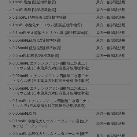
1mol/L塩酸 [認証標準物質]
局方一般試験法用
2mol/L塩酸 [認証標準物質]
局方一般試験法用
0.1mol/L 硝酸銀液 [認証標準物質]
局方一般試験法用
1mol/L 水酸化ナトリウム液[認証標準物質]
局方一般試験法用
0.1mol/Lチオ硫酸ナトリウム液 [認証標準物質]
局方一般試験法用
0.05mol/L硫酸 [認証標準物質]
局方一般試験法用
0.25mol/L硫酸 [認証標準物質]
局方一般試験法用
0.5mol/L硫酸 [認証標準物質]
局方一般試験法用
0.01mol/L エチレンジアミン四酢酸二水素二ナ
トリウム液 (日本薬局方対応容量分析用標準液)
0.02mol/L エチレンジアミン四酢酸二水素二ナ
トリウム液 (日本薬局方対応容量分析用標準液)
0.05mol/L エチレンジアミン四酢酸二水素二ナ
トリウム液 (日本薬局方対応容量分析用標準液)
0.1mol/L エチレンジアミン四酢酸二水素二ナト
リウム液 (日本薬局方対応容量分析用標準液)
0.05mol/L塩酸
局方一般試験法用
0.1mol/L 水酸化カリウム・エタノール液 [無ア
局方一般試験法用
ルデヒドエタノール]
0.5mol/L 水酸化カリウム・エタノール液 [無ア
局方一般試験法用