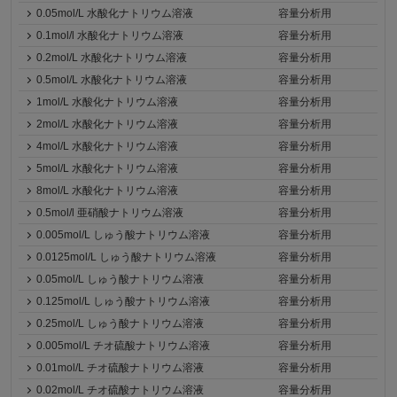
0.05mol/L 水酸化ナトリウム溶液
容量分析用
0.1mol/l 水酸化ナトリウム溶液
容量分析用
0.2mol/L 水酸化ナトリウム溶液
容量分析用
0.5mol/L 水酸化ナトリウム溶液
容量分析用
1mol/L 水酸化ナトリウム溶液
容量分析用
2mol/L 水酸化ナトリウム溶液
容量分析用
4mol/L 水酸化ナトリウム溶液
容量分析用
5mol/L 水酸化ナトリウム溶液
容量分析用
8mol/L 水酸化ナトリウム溶液
容量分析用
0.5mol/l 亜硝酸ナトリウム溶液
容量分析用
0.005mol/L しゅう酸ナトリウム溶液
容量分析用
0.0125mol/L しゅう酸ナトリウム溶液
容量分析用
0.05mol/L しゅう酸ナトリウム溶液
容量分析用
0.125mol/L しゅう酸ナトリウム溶液
容量分析用
0.25mol/L しゅう酸ナトリウム溶液
容量分析用
0.005mol/L チオ硫酸ナトリウム溶液
容量分析用
0.01mol/L チオ硫酸ナトリウム溶液
容量分析用
0.02mol/L チオ硫酸ナトリウム溶液
容量分析用