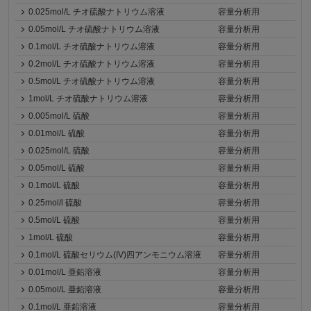
0.025mol/L チオ硫酸ナトリウム溶液
容量分析用
0.05mol/L チオ硫酸ナトリウム溶液
容量分析用
0.1mol/L チオ硫酸ナトリウム溶液
容量分析用
0.2mol/L チオ硫酸ナトリウム溶液
容量分析用
0.5mol/L チオ硫酸ナトリウム溶液
容量分析用
1mol/L チオ硫酸ナトリウム溶液
容量分析用
0.005mol/L 硫酸
容量分析用
0.01mol/L 硫酸
容量分析用
0.025mol/L 硫酸
容量分析用
0.05mol/L 硫酸
容量分析用
0.1mol/L 硫酸
容量分析用
0.25mol/l 硫酸
容量分析用
0.5mol/L 硫酸
容量分析用
1mol/L 硫酸
容量分析用
0.1mol/L 硫酸セリウム(IV)四アンモニウム溶液
容量分析用
0.01mol/L 亜鉛溶液
容量分析用
0.05mol/L 亜鉛溶液
容量分析用
0.1mol/L 亜鉛溶液
容量分析用