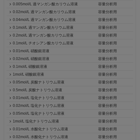
0.005mol/L 過マンガン酸カリウム溶液
容量分析用
0.02mol/L 過マンガン酸カリウム溶液
容量分析用
0.04mol/L 過マンガン酸カリウム溶液
容量分析用
0.1mol/L 過マンガン酸カリウム溶液
容量分析用
0.2mol/L 過マンガン酸カリウム溶液
容量分析用
0.1mol/L チオシアン酸カリウム溶液
容量分析用
0.01mol/L 硝酸銀溶液
容量分析用
0.02mol/L 硝酸銀溶液
容量分析用
0.1mol/L 硝酸銀溶液
容量分析用
1mol/L 硝酸銀溶液
容量分析用
0.05mol/L 炭酸ナトリウム溶液
容量分析用
0.5mol/L 炭酸ナトリウム溶液
容量分析用
0.01mol/L 塩化ナトリウム溶液
容量分析用
0.02mol/L 塩化ナトリウム溶液
容量分析用
0.05mol/L 塩化ナトリウム溶液
容量分析用
1mol/L 塩化ナトリウム溶液
容量分析用
0.01mol/L 水酸化ナトリウム溶液
容量分析用
0.02mol/L 水酸化ナトリウム溶液
容量分析用