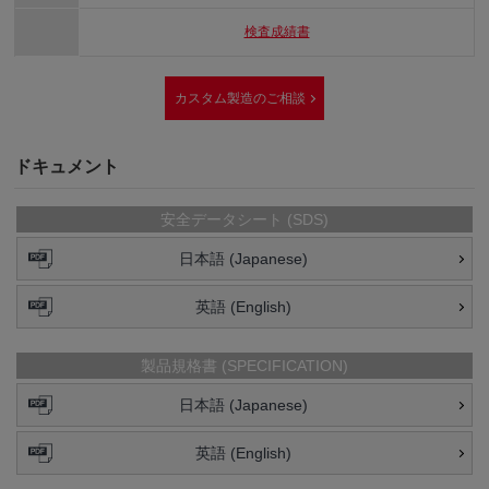
検査成績書
カスタム製造のご相談
ドキュメント
安全データシート (SDS)
日本語 (Japanese)
英語 (English)
製品規格書 (SPECIFICATION)
日本語 (Japanese)
英語 (English)