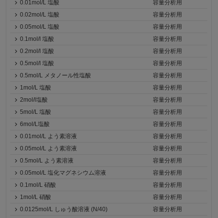
0.01mol/L 塩酸
容量分析用
0.02mol/L 塩酸
容量分析用
0.05mol/L 塩酸
容量分析用
0.1mol/l 塩酸
容量分析用
0.2mol/l 塩酸
容量分析用
0.5mol/l 塩酸
容量分析用
0.5mol/L メタノール性塩酸
容量分析用
1mol/L 塩酸
容量分析用
2mol/l塩酸
容量分析用
5mol/L 塩酸
容量分析用
6mol/L塩酸
容量分析用
0.01mol/L よう素溶液
容量分析用
0.05mol/L よう素溶液
容量分析用
0.5mol/L よう素溶液
容量分析用
0.05mol/L 塩化マグネシウム溶液
容量分析用
0.1mol/L 硝酸
容量分析用
1mol/L 硝酸
容量分析用
0.0125mol/L しゅう酸溶液 (N/40)
容量分析用