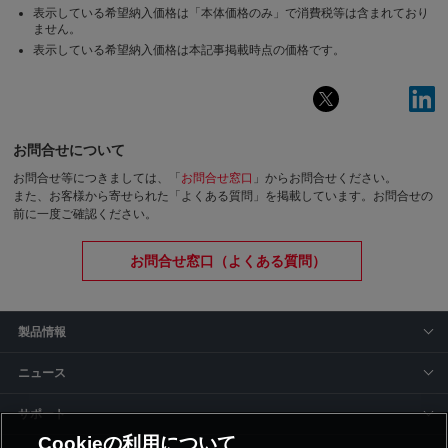
表示している希望納入価格は「本体価格のみ」で消費税等は含まれており
ません。
表示している希望納入価格は本記事掲載時点の価格です。
お問合せについて
お問合せ等につきましては、「
お問合せ窓口
」からお問合せください。
また、お客様から寄せられた「よくある質問」を掲載しています。お問合せの
前に一度ご確認ください。
お問合せ窓口（よくある質問）
製品情報
ニュース
サポート
Cookieの利用について