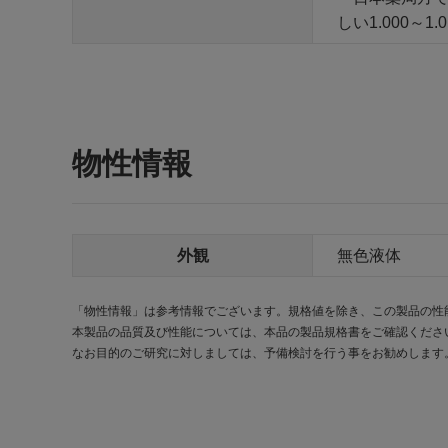
しい1.000～
物性情報
外観
無色液体
「物性情報」は参考情報でございます。規格値を除き、この製品の性
本製品の品質及び性能については、本品の製品規格書をご確認くださ
なお目的のご研究に対しましては、予備検討を行う事をお勧めします