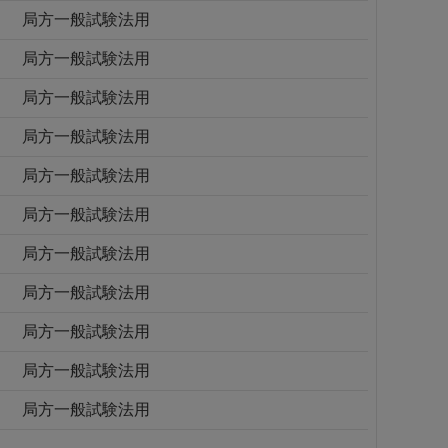
局方一般試験法用
局方一般試験法用
局方一般試験法用
局方一般試験法用
局方一般試験法用
局方一般試験法用
局方一般試験法用
局方一般試験法用
局方一般試験法用
局方一般試験法用
局方一般試験法用