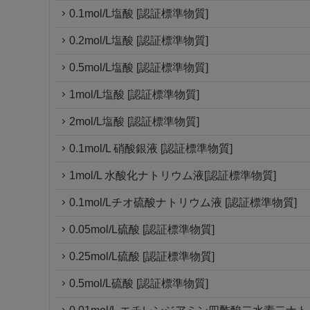
0.1mol/L塩酸 [認証標準物質]
0.2mol/L塩酸 [認証標準物質]
0.5mol/L塩酸 [認証標準物質]
1mol/L塩酸 [認証標準物質]
2mol/L塩酸 [認証標準物質]
0.1mol/L 硝酸銀液 [認証標準物質]
1mol/L 水酸化ナトリウム液[認証標準物質]
0.1mol/Lチオ硫酸ナトリウム液 [認証標準物質]
0.05mol/L硫酸 [認証標準物質]
0.25mol/L硫酸 [認証標準物質]
0.5mol/L硫酸 [認証標準物質]