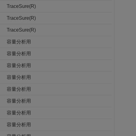
TraceSure(R)
TraceSure(R)
TraceSure(R)
容量分析用
容量分析用
容量分析用
容量分析用
容量分析用
容量分析用
容量分析用
容量分析用