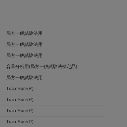
局方一般試験法用
局方一般試験法用
局方一般試験法用
容量分析用(局方一般試験法標定品)
局方一般試験法用
TraceSure(R)
TraceSure(R)
TraceSure(R)
TraceSure(R)