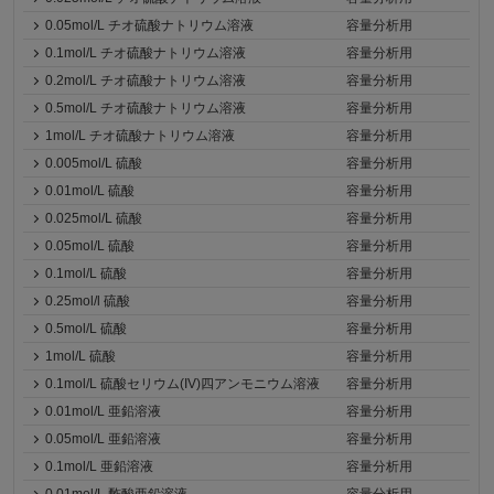
0.05mol/L チオ硫酸ナトリウム溶液
容量分析用
0.1mol/L チオ硫酸ナトリウム溶液
容量分析用
0.2mol/L チオ硫酸ナトリウム溶液
容量分析用
0.5mol/L チオ硫酸ナトリウム溶液
容量分析用
1mol/L チオ硫酸ナトリウム溶液
容量分析用
0.005mol/L 硫酸
容量分析用
0.01mol/L 硫酸
容量分析用
0.025mol/L 硫酸
容量分析用
0.05mol/L 硫酸
容量分析用
0.1mol/L 硫酸
容量分析用
0.25mol/l 硫酸
容量分析用
0.5mol/L 硫酸
容量分析用
1mol/L 硫酸
容量分析用
0.1mol/L 硫酸セリウム(IV)四アンモニウム溶液
容量分析用
0.01mol/L 亜鉛溶液
容量分析用
0.05mol/L 亜鉛溶液
容量分析用
0.1mol/L 亜鉛溶液
容量分析用