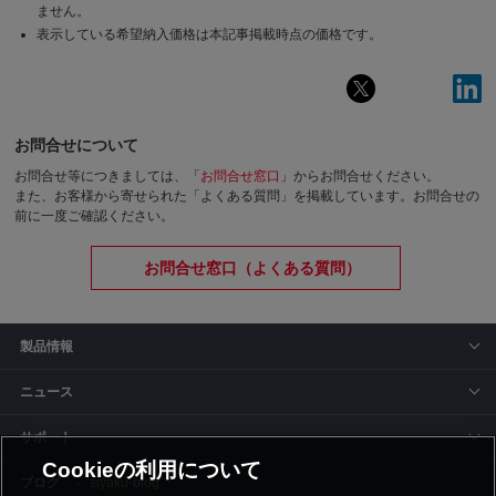
ません。
表示している希望納入価格は本記事掲載時点の価格です。
お問合せについて
お問合せ等につきましては、「
お問合せ窓口
」からお問合せください。
また、お客様から寄せられた「よくある質問」を掲載しています。お問合せの
前に一度ご確認ください。
お問合せ窓口（よくある質問）
製品情報
ニュース
サポート
Cookieの利用について
siyaku-blog