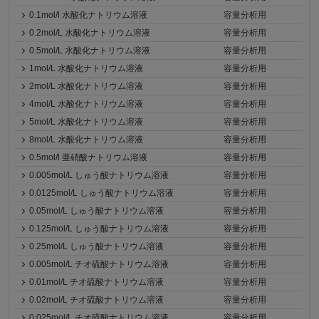
0.1mol/l 水酸化ナトリウム溶液
容量分析用
0.2mol/L 水酸化ナトリウム溶液
容量分析用
0.5mol/L 水酸化ナトリウム溶液
容量分析用
1mol/L 水酸化ナトリウム溶液
容量分析用
2mol/L 水酸化ナトリウム溶液
容量分析用
4mol/L 水酸化ナトリウム溶液
容量分析用
5mol/L 水酸化ナトリウム溶液
容量分析用
8mol/L 水酸化ナトリウム溶液
容量分析用
0.5mol/l 亜硝酸ナトリウム溶液
容量分析用
0.005mol/L しゅう酸ナトリウム溶液
容量分析用
0.0125mol/L しゅう酸ナトリウム溶液
容量分析用
0.05mol/L しゅう酸ナトリウム溶液
容量分析用
0.125mol/L しゅう酸ナトリウム溶液
容量分析用
0.25mol/L しゅう酸ナトリウム溶液
容量分析用
0.005mol/L チオ硫酸ナトリウム溶液
容量分析用
0.01mol/L チオ硫酸ナトリウム溶液
容量分析用
0.02mol/L チオ硫酸ナトリウム溶液
容量分析用
0.025mol/L チオ硫酸ナトリウム溶液
容量分析用