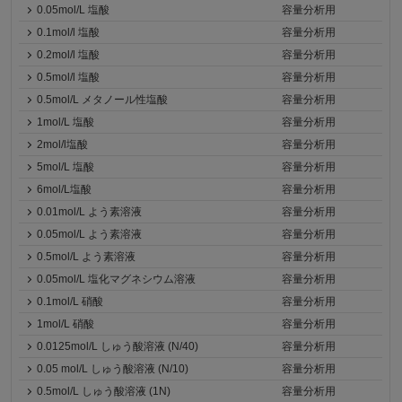
0.05mol/L 塩酸
容量分析用
0.1mol/l 塩酸
容量分析用
0.2mol/l 塩酸
容量分析用
0.5mol/l 塩酸
容量分析用
0.5mol/L メタノール性塩酸
容量分析用
1mol/L 塩酸
容量分析用
2mol/l塩酸
容量分析用
5mol/L 塩酸
容量分析用
6mol/L塩酸
容量分析用
0.01mol/L よう素溶液
容量分析用
0.05mol/L よう素溶液
容量分析用
0.5mol/L よう素溶液
容量分析用
0.05mol/L 塩化マグネシウム溶液
容量分析用
0.1mol/L 硝酸
容量分析用
1mol/L 硝酸
容量分析用
0.0125mol/L しゅう酸溶液 (N/40)
容量分析用
0.05 mol/L しゅう酸溶液 (N/10)
容量分析用
0.5mol/L しゅう酸溶液 (1N)
容量分析用