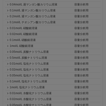
0.04mol/L 過マンガン酸カリウム溶液
容量分析用
0.1mol/L 過マンガン酸カリウム溶液
容量分析用
0.2mol/L 過マンガン酸カリウム溶液
容量分析用
0.1mol/L チオシアン酸カリウム溶液
容量分析用
0.01mol/L 硝酸銀溶液
容量分析用
0.02mol/L 硝酸銀溶液
容量分析用
0.1mol/L 硝酸銀溶液
容量分析用
1mol/L 硝酸銀溶液
容量分析用
0.05mol/L 炭酸ナトリウム溶液
容量分析用
0.5mol/L 炭酸ナトリウム溶液
容量分析用
0.01mol/L 塩化ナトリウム溶液
容量分析用
0.02mol/L 塩化ナトリウム溶液
容量分析用
0.05mol/L 塩化ナトリウム溶液
容量分析用
0.1mol/L 塩化ナトリウム溶液
容量分析用
1mol/L 塩化ナトリウム溶液
容量分析用
0.01mol/L 水酸化ナトリウム溶液
容量分析用
0.02mol/L 水酸化ナトリウム溶液
容量分析用
0.05mol/L 水酸化ナトリウム溶液
容量分析用