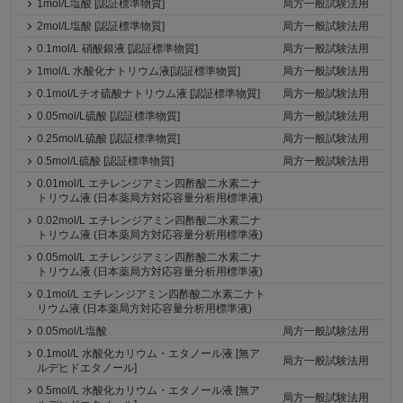
1mol/L塩酸 [認証標準物質]
局方一般試験法用
2mol/L塩酸 [認証標準物質]
局方一般試験法用
0.1mol/L 硝酸銀液 [認証標準物質]
局方一般試験法用
1mol/L 水酸化ナトリウム液[認証標準物質]
局方一般試験法用
0.1mol/Lチオ硫酸ナトリウム液 [認証標準物質]
局方一般試験法用
0.05mol/L硫酸 [認証標準物質]
局方一般試験法用
0.25mol/L硫酸 [認証標準物質]
局方一般試験法用
0.5mol/L硫酸 [認証標準物質]
局方一般試験法用
0.01mol/L エチレンジアミン四酢酸二水素二ナ
トリウム液 (日本薬局方対応容量分析用標準液)
0.02mol/L エチレンジアミン四酢酸二水素二ナ
トリウム液 (日本薬局方対応容量分析用標準液)
0.05mol/L エチレンジアミン四酢酸二水素二ナ
トリウム液 (日本薬局方対応容量分析用標準液)
0.1mol/L エチレンジアミン四酢酸二水素二ナト
リウム液 (日本薬局方対応容量分析用標準液)
0.05mol/L塩酸
局方一般試験法用
0.1mol/L 水酸化カリウム・エタノール液 [無ア
局方一般試験法用
ルデヒドエタノール]
0.5mol/L 水酸化カリウム・エタノール液 [無ア
局方一般試験法用