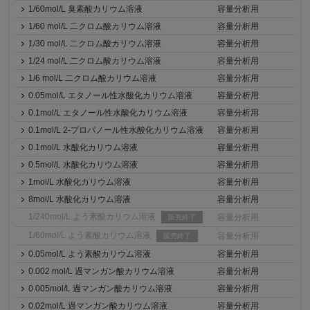
1/60mol/L 臭素酸カリウム溶液
容量分析用
1/60 mol/L 二クロム酸カリウム溶液
容量分析用
1/30 mol/L 二クロム酸カリウム溶液
容量分析用
1/24 mol/L 二クロム酸カリウム溶液
容量分析用
1/6 mol/L 二クロム酸カリウム溶液
容量分析用
0.05mol/L エタノール性水酸化カリウム溶液
容量分析用
0.1mol/L エタノール性水酸化カリウム溶液
容量分析用
0.1mol/L 2-プロパノール性水酸化カリウム溶液
容量分析用
0.1mol/L 水酸化カリウム溶液
容量分析用
0.5mol/L 水酸化カリウム溶液
容量分析用
1mol/L 水酸化カリウム溶液
容量分析用
8mol/L 水酸化カリウム溶液
容量分析用
1/240mol/L よう素酸カリウム溶液
容量分析用
販売終了
1/60mol/L よう素酸カリウム溶液
容量分析用
販売終了
0.05mol/L よう素酸カリウム溶液
容量分析用
0.002 mol/L 過マンガン酸カリウム溶液
容量分析用
0.005mol/L 過マンガン酸カリウム溶液
容量分析用
0.02mol/L 過マンガン酸カリウム溶液
容量分析用