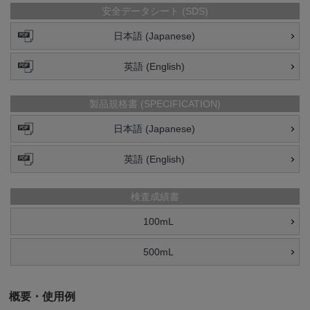
安全データシート (SDS)
日本語 (Japanese)
英語 (English)
製品規格書 (SPECIFICATION)
日本語 (Japanese)
英語 (English)
検査成績書
100mL
500mL
概要・使用例