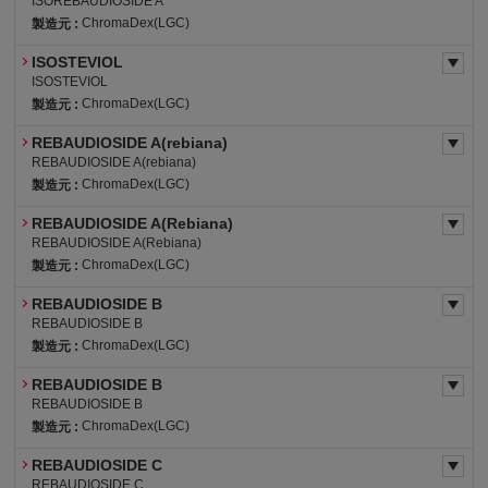
ISOREBAUDIOSIDE A
ChromaDex(LGC)
製造元 :
ISOSTEVIOL
ISOSTEVIOL
ChromaDex(LGC)
製造元 :
REBAUDIOSIDE A(rebiana)
REBAUDIOSIDE A(rebiana)
ChromaDex(LGC)
製造元 :
REBAUDIOSIDE A(Rebiana)
REBAUDIOSIDE A(Rebiana)
ChromaDex(LGC)
製造元 :
REBAUDIOSIDE B
REBAUDIOSIDE B
ChromaDex(LGC)
製造元 :
REBAUDIOSIDE B
REBAUDIOSIDE B
ChromaDex(LGC)
製造元 :
REBAUDIOSIDE C
REBAUDIOSIDE C