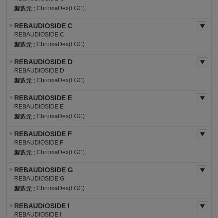
ChromaDex(LGC)
製造元 :
REBAUDIOSIDE C
REBAUDIOSIDE C
ChromaDex(LGC)
製造元 :
REBAUDIOSIDE D
REBAUDIOSIDE D
ChromaDex(LGC)
製造元 :
REBAUDIOSIDE E
REBAUDIOSIDE E
ChromaDex(LGC)
製造元 :
REBAUDIOSIDE F
REBAUDIOSIDE F
ChromaDex(LGC)
製造元 :
REBAUDIOSIDE G
REBAUDIOSIDE G
ChromaDex(LGC)
製造元 :
REBAUDIOSIDE I
REBAUDIOSIDE I