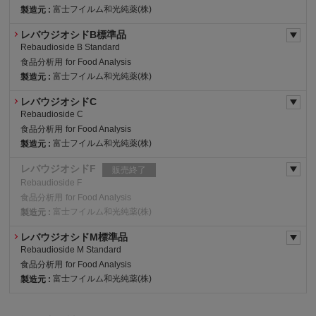
富士フイルム和光純薬(株)
製造元 :
レバウジオシドB標準品
Rebaudioside B Standard
食品分析用
for Food Analysis
富士フイルム和光純薬(株)
製造元 :
レバウジオシドC
Rebaudioside C
食品分析用
for Food Analysis
富士フイルム和光純薬(株)
製造元 :
レバウジオシドF
販売終了
Rebaudioside F
食品分析用
for Food Analysis
富士フイルム和光純薬(株)
製造元 :
レバウジオシドM標準品
Rebaudioside M Standard
食品分析用
for Food Analysis
富士フイルム和光純薬(株)
製造元 :