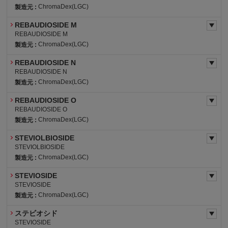
ChromaDex(LGC)
製造元 :
REBAUDIOSIDE M
REBAUDIOSIDE M
ChromaDex(LGC)
製造元 :
REBAUDIOSIDE N
REBAUDIOSIDE N
ChromaDex(LGC)
製造元 :
REBAUDIOSIDE O
REBAUDIOSIDE O
ChromaDex(LGC)
製造元 :
STEVIOLBIOSIDE
STEVIOLBIOSIDE
ChromaDex(LGC)
製造元 :
STEVIOSIDE
STEVIOSIDE
ChromaDex(LGC)
製造元 :
ステビオシド
STEVIOSIDE