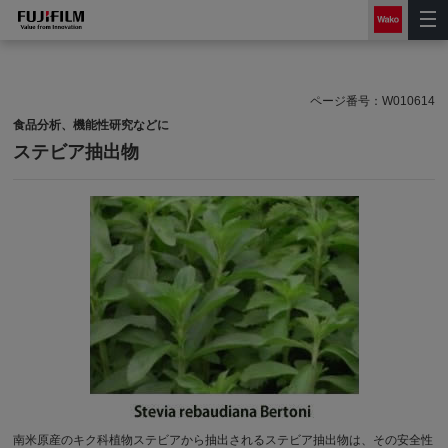
ページ番号：
W010614
食品分析、機能性研究などに
ステビア抽出物
南米原産のキク科植物ステビアから抽出されるステビア抽出物は、その安全性