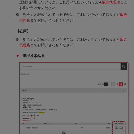
正確な納期については、ご利用いただいております
販売代理店
まで
お問い合わせください。
「照会」と記載されている場合は、ご利用いただいております
販売
代理店
までお問い合わせください。
【在庫】
「照会」と記載されている場合は、ご利用いただいております
販売
代理店
までお問い合わせください。
▼
「製品検索結果」