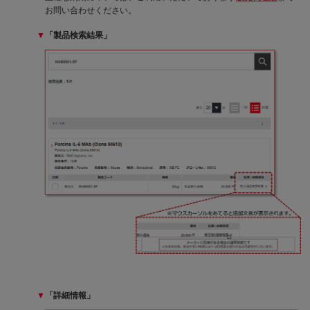
お問い合わせください。
▼
「製品検索結果」
▼
「詳細情報」