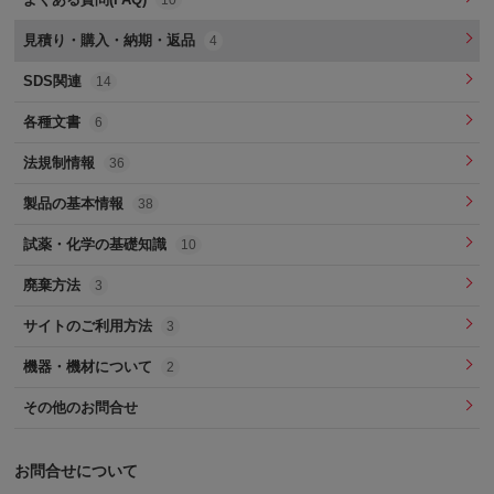
見積り・購入・納期・返品
4
SDS関連
14
各種文書
6
法規制情報
36
製品の基本情報
38
試薬・化学の基礎知識
10
廃棄方法
3
サイトのご利用方法
3
機器・機材について
2
その他のお問合せ
お問合せについて