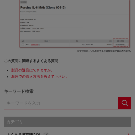
この質問に関連するよくある質問
製品の返品はできますか。
海外での購入方法を教えて下さい。
キーワード検索
カテゴリ
よくある質問(FAQ)
10