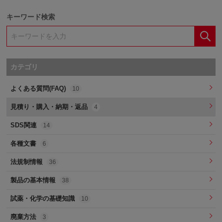
キーワード検索
カテゴリ
よくある質問(FAQ)
10
見積り・購入・納期・返品
4
SDS関連
14
各種文書
6
法規制情報
36
製品の基本情報
38
試薬・化学の基礎知識
10
廃棄方法
3