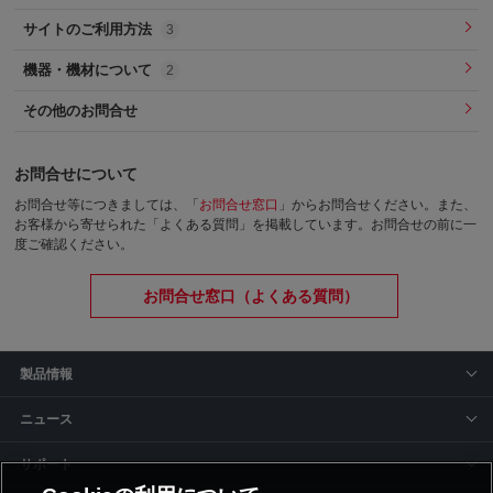
サイトのご利用方法
3
機器・機材について
2
その他のお問合せ
お問合せについて
お問合せ等につきましては、「
お問合せ窓口
」からお問合せください。
また、
お客様から寄せられた「よくある質問」を掲載しています。お問合せの前に一
度ご確認ください。
お問合せ窓口（よくある質問）
製品情報
ニュース
サポート