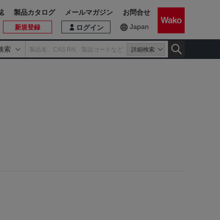
誌
製品カタログ
メールマガジン
お問合せ
Japan
新規登録
ログイン
検索
詳細検索