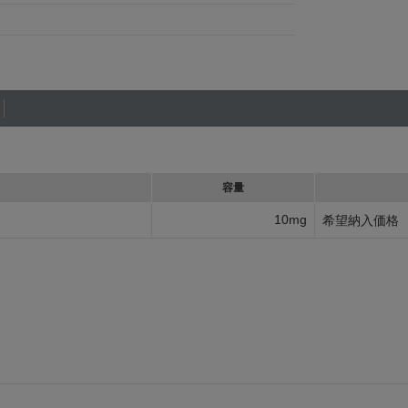
容量
10mg
希望納入価格