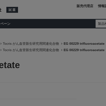
販売代理店
情報
ンペーン
製品
Tocris がん血管新生研究用関連化合物
EG 00229 trifluoroacetate
Tocris がん血管新生研究用関連化合物
EG 00229 trifluoroacetate
etate