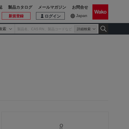
誌
製品カタログ
メールマガジン
お問合せ
Japan
新規登録
ログイン
検索
詳細検索