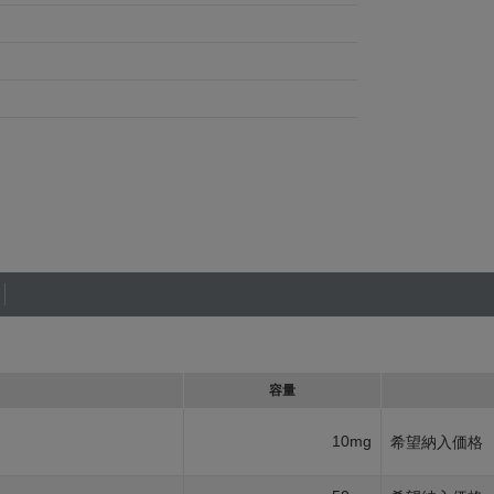
容量
10mg
希望納入価格