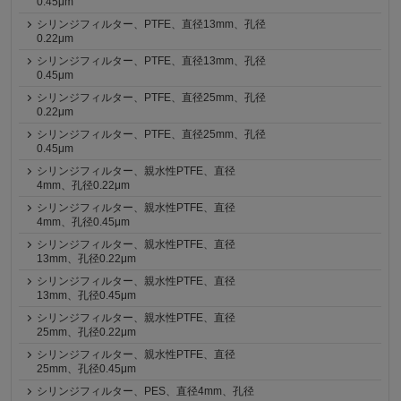
0.45μm
シリンジフィルター、PTFE、直径13mm、孔径
0.22μm
シリンジフィルター、PTFE、直径13mm、孔径
0.45μm
シリンジフィルター、PTFE、直径25mm、孔径
0.22μm
シリンジフィルター、PTFE、直径25mm、孔径
0.45μm
シリンジフィルター、親水性PTFE、直径
4mm、孔径0.22μm
シリンジフィルター、親水性PTFE、直径
4mm、孔径0.45μm
シリンジフィルター、親水性PTFE、直径
13mm、孔径0.22μm
シリンジフィルター、親水性PTFE、直径
13mm、孔径0.45μm
シリンジフィルター、親水性PTFE、直径
25mm、孔径0.22μm
シリンジフィルター、親水性PTFE、直径
25mm、孔径0.45μm
シリンジフィルター、PES、直径4mm、孔径