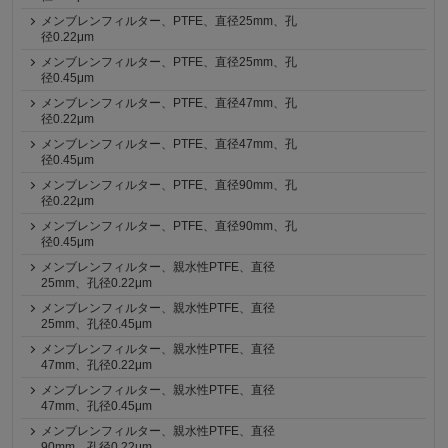
メンブレンフィルター、PTFE、直径25mm、孔
径0.22μm
メンブレンフィルター、PTFE、直径25mm、孔
径0.45μm
メンブレンフィルター、PTFE、直径47mm、孔
径0.22μm
メンブレンフィルター、PTFE、直径47mm、孔
径0.45μm
メンブレンフィルター、PTFE、直径90mm、孔
径0.22μm
メンブレンフィルター、PTFE、直径90mm、孔
径0.45μm
メンブレンフィルター、親水性PTFE、直径
25mm、孔径0.22μm
メンブレンフィルター、親水性PTFE、直径
25mm、孔径0.45μm
メンブレンフィルター、親水性PTFE、直径
47mm、孔径0.22μm
メンブレンフィルター、親水性PTFE、直径
47mm、孔径0.45μm
メンブレンフィルター、親水性PTFE、直径
90mm、孔径0.22μm