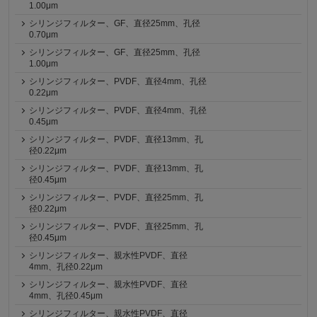
1.00μm
シリンジフィルター、GF、直径25mm、孔径
0.70μm
シリンジフィルター、GF、直径25mm、孔径
1.00μm
シリンジフィルター、PVDF、直径4mm、孔径
0.22μm
シリンジフィルター、PVDF、直径4mm、孔径
0.45μm
シリンジフィルター、PVDF、直径13mm、孔
径0.22μm
シリンジフィルター、PVDF、直径13mm、孔
径0.45μm
シリンジフィルター、PVDF、直径25mm、孔
径0.22μm
シリンジフィルター、PVDF、直径25mm、孔
径0.45μm
シリンジフィルター、親水性PVDF、直径
4mm、孔径0.22μm
シリンジフィルター、親水性PVDF、直径
4mm、孔径0.45μm
シリンジフィルター、親水性PVDF、直径