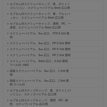
セプタム付スクリューキャップ、青、ポリイミ
ド/シリコン、スクリューバイアル 9mm 広口用
セプタム付スクリューキャップ、青、アルミパ
ッキン、スクリューバイアル 9mm 広口用
セプタム付スクリューキャップ、透明、PE、一
体型、スクリューバイアル 9mm 広口用
スクリューバイアル、9㎜ 広口、TPX 0.1ml 透
明
スクリューバイアル、9㎜ 広口、PP 0.3ml 透明
スクリューバイアル、9㎜ 広口、PP 0.7ml 透明
スクリューバイアル、9㎜ 広口、PP 1.5ml 透明
スクリューバイアル、9mm 広口、0.3ml 透明
ラベル付 -AM2
国産スクリューバイアル、9㎜ 広口、1.5ml 透
明
国産スクリューバイアル、9㎜ 広口、1.5ml 透
明 ラベル付
セプタム付スナップキャップ、青、ポリイミド/
シリコン、スナップバイアル 広口用
セプタム付スナップキャップ、透明、PE一体
型、スナップバイアル 広口用