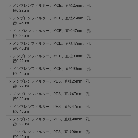
メンブレンフィルター、MCE、直径25mm、孔
径0.22μm
メンブレンフィルター、MCE、直径25mm、孔
径0.45μm
メンブレンフィルター、MCE、直径47mm、孔
径0.22μm
メンブレンフィルター、MCE、直径47mm、孔
径0.45μm
メンブレンフィルター、MCE、直径90mm、孔
径0.22μm
メンブレンフィルター、MCE、直径90mm、孔
径0.45μm
メンブレンフィルター、PES、直径25mm、孔
径0.22μm
メンブレンフィルター、PES、直径47mm、孔
径0.22μm
メンブレンフィルター、PES、直径47mm、孔
径0.45μm
メンブレンフィルター、PES、直径90mm、孔
径0.22μm
メンブレンフィルター、PES、直径90mm、孔
径0.45μm