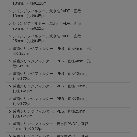
13mm、孔径0.22μm
シリンジフィルター、親水性PVDF、直径
13mm、孔径0.45μm
シリンジフィルター、親水性PVDF、直径
25mm、孔径0.22μm
シリンジフィルター、親水性PVDF、直径
25mm、孔径0.45μm
滅菌シリンジフィルター、PES、直径4mm、孔
径0.22μm
滅菌シリンジフィルター、PES、直径4mm、孔
径0.45μm
滅菌シリンジフィルター、PES、直径13mm、
孔径0.22μm
滅菌シリンジフィルター、PES、直径13mm、
孔径0.45μm
滅菌シリンジフィルター、PES、直径25mm、
孔径0.22μm
滅菌シリンジフィルター、PES、直径25mm、
孔径0.45μm
滅菌シリンジフィルター、親水性PVDF、直径
4mm、孔径0.22μm
滅菌シリンジフィルター、親水性PVDF、直径