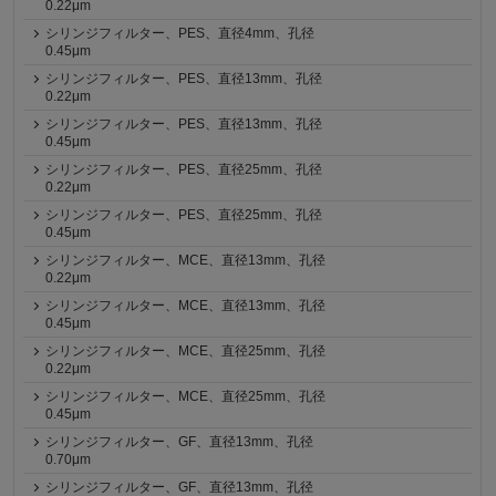
0.22μm
シリンジフィルター、PES、直径4mm、孔径
0.45μm
シリンジフィルター、PES、直径13mm、孔径
0.22μm
シリンジフィルター、PES、直径13mm、孔径
0.45μm
シリンジフィルター、PES、直径25mm、孔径
0.22μm
シリンジフィルター、PES、直径25mm、孔径
0.45μm
シリンジフィルター、MCE、直径13mm、孔径
0.22μm
シリンジフィルター、MCE、直径13mm、孔径
0.45μm
シリンジフィルター、MCE、直径25mm、孔径
0.22μm
シリンジフィルター、MCE、直径25mm、孔径
0.45μm
シリンジフィルター、GF、直径13mm、孔径
0.70μm
シリンジフィルター、GF、直径13mm、孔径