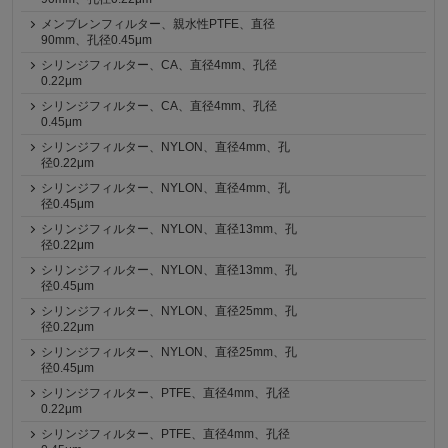
メンブレンフィルター、親水性PTFE、直径
90mm、孔径0.45μm
シリンジフィルター、CA、直径4mm、孔径
0.22μm
シリンジフィルター、CA、直径4mm、孔径
0.45μm
シリンジフィルター、NYLON、直径4mm、孔
径0.22μm
シリンジフィルター、NYLON、直径4mm、孔
径0.45μm
シリンジフィルター、NYLON、直径13mm、孔
径0.22μm
シリンジフィルター、NYLON、直径13mm、孔
径0.45μm
シリンジフィルター、NYLON、直径25mm、孔
径0.22μm
シリンジフィルター、NYLON、直径25mm、孔
径0.45μm
シリンジフィルター、PTFE、直径4mm、孔径
0.22μm
シリンジフィルター、PTFE、直径4mm、孔径