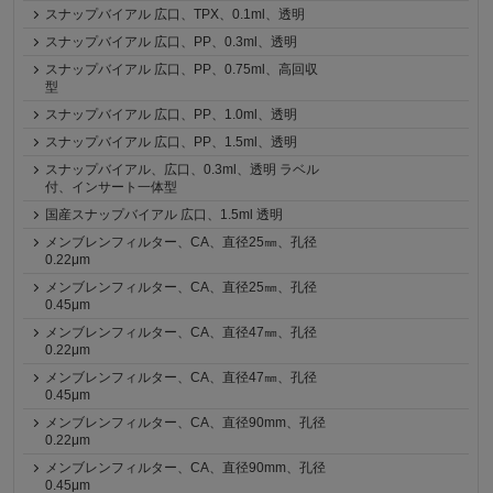
スナップバイアル 広口、TPX、0.1ml、透明
スナップバイアル 広口、PP、0.3ml、透明
スナップバイアル 広口、PP、0.75ml、高回収
型
スナップバイアル 広口、PP、1.0ml、透明
スナップバイアル 広口、PP、1.5ml、透明
スナップバイアル、広口、0.3ml、透明 ラベル
付、インサート一体型
国産スナップバイアル 広口、1.5ml 透明
メンブレンフィルター、CA、直径25㎜、孔径
0.22μm
メンブレンフィルター、CA、直径25㎜、孔径
0.45μm
メンブレンフィルター、CA、直径47㎜、孔径
0.22μm
メンブレンフィルター、CA、直径47㎜、孔径
0.45μm
メンブレンフィルター、CA、直径90mm、孔径
0.22μm
メンブレンフィルター、CA、直径90mm、孔径
0.45μm