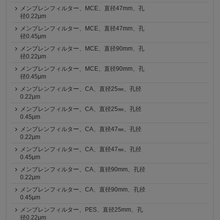
メンブレンフィルター、MCE、直径47mm、孔
径0.22μm
メンブレンフィルター、MCE、直径47mm、孔
径0.45μm
メンブレンフィルター、MCE、直径90mm、孔
径0.22μm
メンブレンフィルター、MCE、直径90mm、孔
径0.45μm
メンブレンフィルター、CA、直径25㎜、孔径
0.22μm
メンブレンフィルター、CA、直径25㎜、孔径
0.45μm
メンブレンフィルター、CA、直径47㎜、孔径
0.22μm
メンブレンフィルター、CA、直径47㎜、孔径
0.45μm
メンブレンフィルター、CA、直径90mm、孔径
0.22μm
メンブレンフィルター、CA、直径90mm、孔径
0.45μm
メンブレンフィルター、PES、直径25mm、孔
径0.22μm