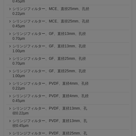
0.45μm
シリンジフィルター、MCE、直径25mm、孔径
0.22μm
シリンジフィルター、MCE、直径25mm、孔径
0.45μm
シリンジフィルター、GF、直径13mm、孔径
0.70μm
シリンジフィルター、GF、直径13mm、孔径
1.00μm
シリンジフィルター、GF、直径25mm、孔径
0.70μm
シリンジフィルター、GF、直径25mm、孔径
1.00μm
シリンジフィルター、PVDF、直径4mm、孔径
0.22μm
シリンジフィルター、PVDF、直径4mm、孔径
0.45μm
シリンジフィルター、PVDF、直径13mm、孔
径0.22μm
シリンジフィルター、PVDF、直径13mm、孔
径0.45μm
シリンジフィルター、PVDF、直径25mm、孔