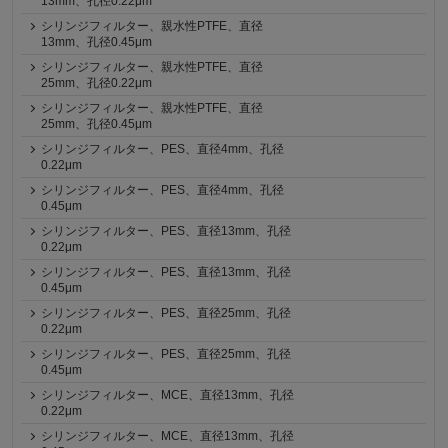
13mm、孔径0.22μm
シリンジフィルター、親水性PTFE、直径
13mm、孔径0.45μm
シリンジフィルター、親水性PTFE、直径
25mm、孔径0.22μm
シリンジフィルター、親水性PTFE、直径
25mm、孔径0.45μm
シリンジフィルター、PES、直径4mm、孔径
0.22μm
シリンジフィルター、PES、直径4mm、孔径
0.45μm
シリンジフィルター、PES、直径13mm、孔径
0.22μm
シリンジフィルター、PES、直径13mm、孔径
0.45μm
シリンジフィルター、PES、直径25mm、孔径
0.22μm
シリンジフィルター、PES、直径25mm、孔径
0.45μm
シリンジフィルター、MCE、直径13mm、孔径
0.22μm
シリンジフィルター、MCE、直径13mm、孔径