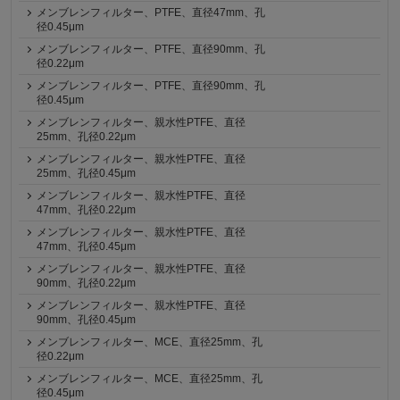
メンブレンフィルター、PTFE、直径47mm、孔
径0.45μm
メンブレンフィルター、PTFE、直径90mm、孔
径0.22μm
メンブレンフィルター、PTFE、直径90mm、孔
径0.45μm
メンブレンフィルター、親水性PTFE、直径
25mm、孔径0.22μm
メンブレンフィルター、親水性PTFE、直径
25mm、孔径0.45μm
メンブレンフィルター、親水性PTFE、直径
47mm、孔径0.22μm
メンブレンフィルター、親水性PTFE、直径
47mm、孔径0.45μm
メンブレンフィルター、親水性PTFE、直径
90mm、孔径0.22μm
メンブレンフィルター、親水性PTFE、直径
90mm、孔径0.45μm
メンブレンフィルター、MCE、直径25mm、孔
径0.22μm
メンブレンフィルター、MCE、直径25mm、孔
径0.45μm