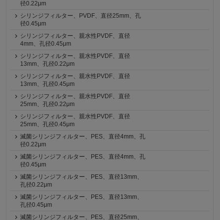
径0.22μm
シリンジフィルター、PVDF、直径25mm、孔
径0.45μm
シリンジフィルター、親水性PVDF、直径
4mm、孔径0.45μm
シリンジフィルター、親水性PVDF、直径
13mm、孔径0.22μm
シリンジフィルター、親水性PVDF、直径
13mm、孔径0.45μm
シリンジフィルター、親水性PVDF、直径
25mm、孔径0.22μm
シリンジフィルター、親水性PVDF、直径
25mm、孔径0.45μm
滅菌シリンジフィルター、PES、直径4mm、孔
径0.22μm
滅菌シリンジフィルター、PES、直径4mm、孔
径0.45μm
滅菌シリンジフィルター、PES、直径13mm、
孔径0.22μm
滅菌シリンジフィルター、PES、直径13mm、
孔径0.45μm
滅菌シリンジフィルター、PES、直径25mm、