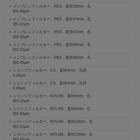
メンブレンフィルター、PES、直径25mm、孔
径0.45μm
メンブレンフィルター、PES、直径47mm、孔
径0.22μm
メンブレンフィルター、PES、直径47mm、孔
径0.45μm
メンブレンフィルター、PES、直径90mm、孔
径0.22μm
メンブレンフィルター、PES、直径90mm、孔
径0.45μm
シリンジフィルター、CA、直径4mm、孔径
0.22μm
シリンジフィルター、CA、直径4mm、孔径
0.45μm
シリンジフィルター、NYLON、直径4mm、孔
径0.22μm
シリンジフィルター、NYLON、直径4mm、孔
径0.45μm
シリンジフィルター、NYLON、直径13mm、孔
径0.22μm
シリンジフィルター、NYLON、直径13mm、孔
径0.45μm