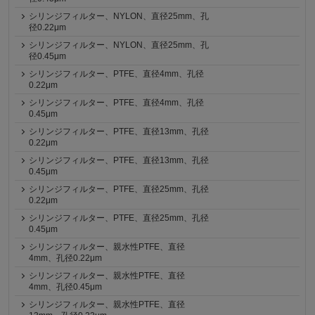
シリンジフィルター、NYLON、直径25mm、孔
径0.22μm
シリンジフィルター、NYLON、直径25mm、孔
径0.45μm
シリンジフィルター、PTFE、直径4mm、孔径
0.22μm
シリンジフィルター、PTFE、直径4mm、孔径
0.45μm
シリンジフィルター、PTFE、直径13mm、孔径
0.22μm
シリンジフィルター、PTFE、直径13mm、孔径
0.45μm
シリンジフィルター、PTFE、直径25mm、孔径
0.22μm
シリンジフィルター、PTFE、直径25mm、孔径
0.45μm
シリンジフィルター、親水性PTFE、直径
4mm、孔径0.22μm
シリンジフィルター、親水性PTFE、直径
4mm、孔径0.45μm
シリンジフィルター、親水性PTFE、直径