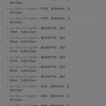
径0.45μm
メンブレンフィルター、PTFE、直径90mm、孔
径0.22μm
メンブレンフィルター、PTFE、直径90mm、孔
径0.45μm
メンブレンフィルター、親水性PTFE、直径
25mm、孔径0.22μm
メンブレンフィルター、親水性PTFE、直径
25mm、孔径0.45μm
メンブレンフィルター、親水性PTFE、直径
47mm、孔径0.22μm
メンブレンフィルター、親水性PTFE、直径
47mm、孔径0.45μm
メンブレンフィルター、親水性PTFE、直径
90mm、孔径0.22μm
メンブレンフィルター、親水性PTFE、直径
90mm、孔径0.45μm
メンブレンフィルター、MCE、直径25mm、孔
径0.22μm
メンブレンフィルター、MCE、直径25mm、孔
径0.45μm
メンブレンフィルター、MCE、直径47mm、孔