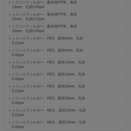
シリンジフィルター、親水性PTFE、直径
13mm、孔径0.45μm
シリンジフィルター、親水性PTFE、直径
25mm、孔径0.22μm
シリンジフィルター、親水性PTFE、直径
25mm、孔径0.45μm
シリンジフィルター、PES、直径4mm、孔径
0.22μm
シリンジフィルター、PES、直径4mm、孔径
0.45μm
シリンジフィルター、PES、直径13mm、孔径
0.22μm
シリンジフィルター、PES、直径13mm、孔径
0.45μm
シリンジフィルター、PES、直径25mm、孔径
0.22μm
シリンジフィルター、PES、直径25mm、孔径
0.45μm
シリンジフィルター、MCE、直径13mm、孔径
0.22μm
シリンジフィルター、MCE、直径13mm、孔径
0.45μm