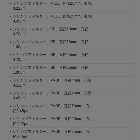
シリンジフィルター、MCE、直径25mm、孔径
0.22μm
シリンジフィルター、MCE、直径25mm、孔径
0.45μm
シリンジフィルター、GF、直径13mm、孔径
0.70μm
シリンジフィルター、GF、直径13mm、孔径
1.00μm
シリンジフィルター、GF、直径25mm、孔径
0.70μm
シリンジフィルター、GF、直径25mm、孔径
1.00μm
シリンジフィルター、PVDF、直径4mm、孔径
0.22μm
シリンジフィルター、PVDF、直径4mm、孔径
0.45μm
シリンジフィルター、PVDF、直径13mm、孔
径0.45μm
シリンジフィルター、PVDF、直径25mm、孔
径0.22μm
シリンジフィルター、PVDF、直径25mm、孔
径0.45μm