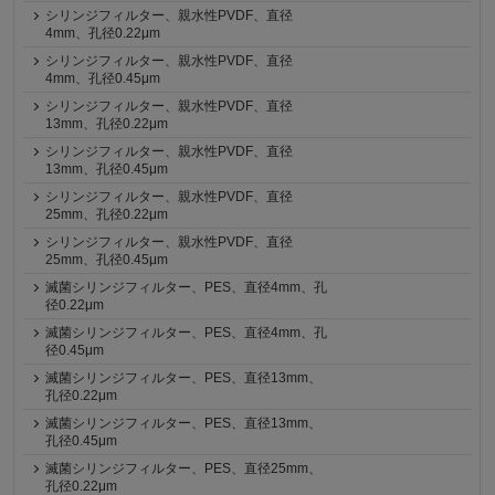
シリンジフィルター、親水性PVDF、直径
4mm、孔径0.22μm
シリンジフィルター、親水性PVDF、直径
4mm、孔径0.45μm
シリンジフィルター、親水性PVDF、直径
13mm、孔径0.22μm
シリンジフィルター、親水性PVDF、直径
13mm、孔径0.45μm
シリンジフィルター、親水性PVDF、直径
25mm、孔径0.22μm
シリンジフィルター、親水性PVDF、直径
25mm、孔径0.45μm
滅菌シリンジフィルター、PES、直径4mm、孔
径0.22μm
滅菌シリンジフィルター、PES、直径4mm、孔
径0.45μm
滅菌シリンジフィルター、PES、直径13mm、
孔径0.22μm
滅菌シリンジフィルター、PES、直径13mm、
孔径0.45μm
滅菌シリンジフィルター、PES、直径25mm、
孔径0.22μm