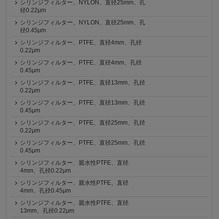
シリンジフィルター、NYLON、直径25mm、孔
径0.22μm
シリンジフィルター、NYLON、直径25mm、孔
径0.45μm
シリンジフィルター、PTFE、直径4mm、孔径
0.22μm
シリンジフィルター、PTFE、直径4mm、孔径
0.45μm
シリンジフィルター、PTFE、直径13mm、孔径
0.22μm
シリンジフィルター、PTFE、直径13mm、孔径
0.45μm
シリンジフィルター、PTFE、直径25mm、孔径
0.22μm
シリンジフィルター、PTFE、直径25mm、孔径
0.45μm
シリンジフィルター、親水性PTFE、直径
4mm、孔径0.22μm
シリンジフィルター、親水性PTFE、直径
4mm、孔径0.45μm
シリンジフィルター、親水性PTFE、直径
13mm、孔径0.22μm