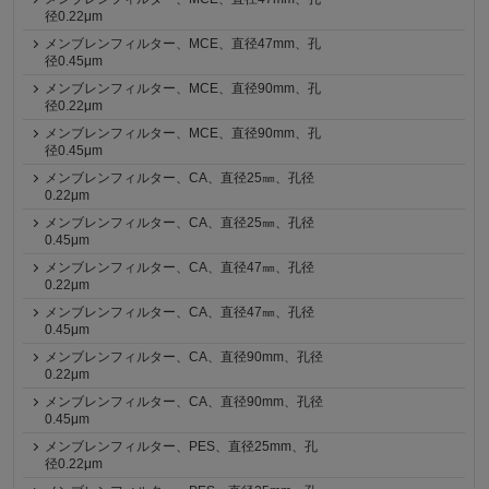
径0.22μm
メンブレンフィルター、MCE、直径47mm、孔
径0.45μm
メンブレンフィルター、MCE、直径90mm、孔
径0.22μm
メンブレンフィルター、MCE、直径90mm、孔
径0.45μm
メンブレンフィルター、CA、直径25㎜、孔径
0.22μm
メンブレンフィルター、CA、直径25㎜、孔径
0.45μm
メンブレンフィルター、CA、直径47㎜、孔径
0.22μm
メンブレンフィルター、CA、直径47㎜、孔径
0.45μm
メンブレンフィルター、CA、直径90mm、孔径
0.22μm
メンブレンフィルター、CA、直径90mm、孔径
0.45μm
メンブレンフィルター、PES、直径25mm、孔
径0.22μm