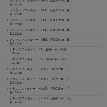
メンブレンフィルター、PES、直径25mm、孔
径0.45μm
メンブレンフィルター、PES、直径47mm、孔
径0.22μm
メンブレンフィルター、PES、直径47mm、孔
径0.45μm
メンブレンフィルター、PES、直径90mm、孔
径0.22μm
メンブレンフィルター、PES、直径90mm、孔
径0.45μm
シリンジフィルター、CA、直径4mm、孔径
0.22μm
シリンジフィルター、CA、直径4mm、孔径
0.45μm
シリンジフィルター、NYLON、直径4mm、孔
径0.22μm
シリンジフィルター、NYLON、直径4mm、孔
径0.45μm
シリンジフィルター、NYLON、直径13mm、孔
径0.22μm
シリンジフィルター、NYLON、直径13mm、孔
径0.45μm