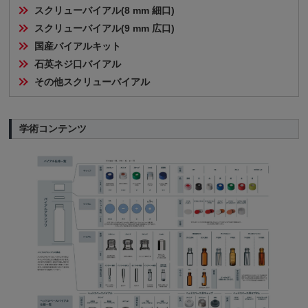
スクリューバイアル(8 mm 細口)
スクリューバイアル(9 mm 広口)
国産バイアルキット
石英ネジ口バイアル
その他スクリューバイアル
学術コンテンツ