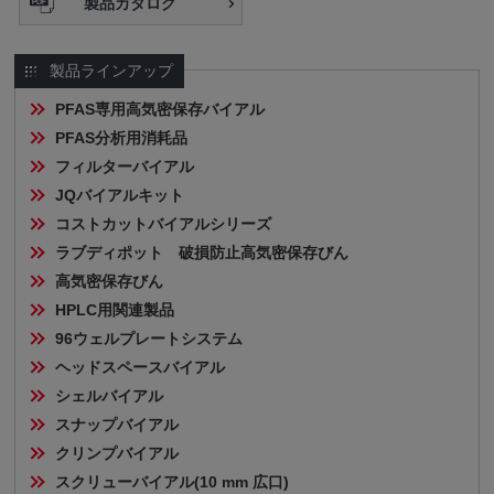
製品カタログ
製品ラインアップ
PFAS専用高気密保存バイアル
PFAS分析用消耗品
フィルターバイアル
JQバイアルキット
コストカットバイアルシリーズ
ラブディポット　破損防止高気密保存びん
高気密保存びん
HPLC用関連製品
96ウェルプレートシステム
ヘッドスペースバイアル
シェルバイアル
スナップバイアル
クリンプバイアル
スクリューバイアル(10 mm 広口)