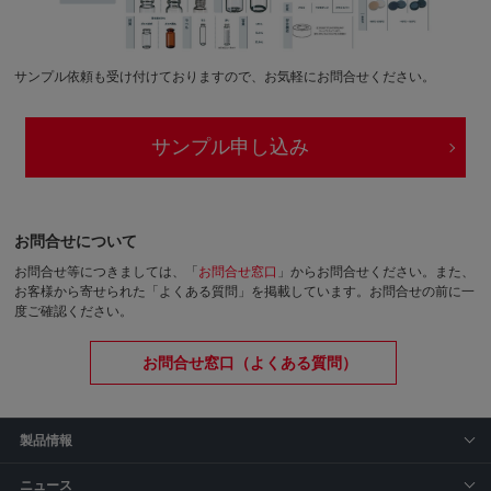
サンプル依頼も受け付けておりますので、お気軽にお問合せください。
サンプル申し込み
お問合せについて
お問合せ等につきましては、「
お問合せ窓口
」からお問合せください。
また、
お客様から寄せられた「よくある質問」を掲載しています。お問合せの前に一
度ご確認ください。
お問合せ窓口（よくある質問）
製品情報
ニュース