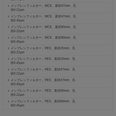
メンブレンフィルター、MCE、直径47mm、孔
径0.22μm
メンブレンフィルター、MCE、直径47mm、孔
径0.45μm
メンブレンフィルター、MCE、直径90mm、孔
径0.22μm
メンブレンフィルター、MCE、直径90mm、孔
径0.45μm
メンブレンフィルター、PES、直径25mm、孔
径0.22μm
メンブレンフィルター、PES、直径25mm、孔
径0.45μm
メンブレンフィルター、PES、直径47mm、孔
径0.22μm
メンブレンフィルター、PES、直径47mm、孔
径0.45μm
メンブレンフィルター、PES、直径90mm、孔
径0.22μm
メンブレンフィルター、PES、直径90mm、孔
径0.45μm