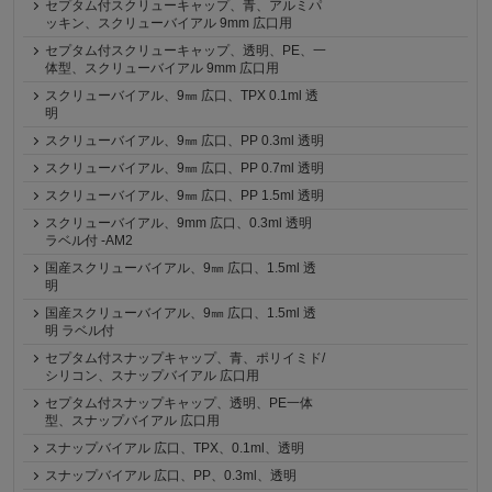
セプタム付スクリューキャップ、青、アルミパ
ッキン、スクリューバイアル 9mm 広口用
セプタム付スクリューキャップ、透明、PE、一
体型、スクリューバイアル 9mm 広口用
スクリューバイアル、9㎜ 広口、TPX 0.1ml 透
明
スクリューバイアル、9㎜ 広口、PP 0.3ml 透明
スクリューバイアル、9㎜ 広口、PP 0.7ml 透明
スクリューバイアル、9㎜ 広口、PP 1.5ml 透明
スクリューバイアル、9mm 広口、0.3ml 透明
ラベル付 -AM2
国産スクリューバイアル、9㎜ 広口、1.5ml 透
明
国産スクリューバイアル、9㎜ 広口、1.5ml 透
明 ラベル付
セプタム付スナップキャップ、青、ポリイミド/
シリコン、スナップバイアル 広口用
セプタム付スナップキャップ、透明、PE一体
型、スナップバイアル 広口用
スナップバイアル 広口、TPX、0.1ml、透明
スナップバイアル 広口、PP、0.3ml、透明