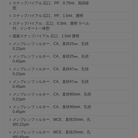
スナップバイアル 広口、PP、0.75ml、高回収
型
スナップバイアル 広口、PP、1.5ml、透明
スナップバイアル、広口、0.3ml、透明 ラベル
付、インサート一体型
国産スナップバイアル 広口、1.5ml 透明
メンブレンフィルター、CA、直径25㎜、孔径
0.22μm
メンブレンフィルター、CA、直径25㎜、孔径
0.45μm
メンブレンフィルター、CA、直径47㎜、孔径
0.22μm
メンブレンフィルター、CA、直径47㎜、孔径
0.45μm
メンブレンフィルター、CA、直径90mm、孔径
0.22μm
メンブレンフィルター、CA、直径90mm、孔径
0.45μm
メンブレンフィルター、MCE、直径25mm、孔
径0.22μm
メンブレンフィルター、MCE、直径25mm、孔
径0.45μm